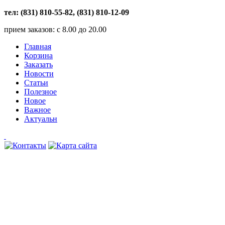
тел: (831) 810-55-82, (831) 810-12-09
прием заказов: с 8.00 до 20.00
Главная
Корзина
Заказать
Новости
Статьи
Полезное
Новое
Важное
Актуальн