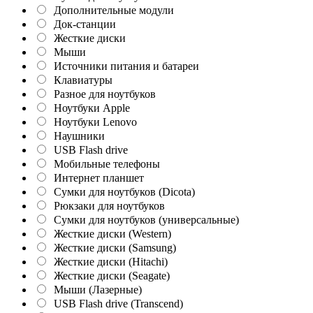
Дополнительные модули
Док-станции
Жесткие диски
Мыши
Источники питания и батареи
Клавиатуры
Разное для ноутбуков
Ноутбуки Apple
Ноутбуки Lenovo
Наушники
USB Flash drive
Мобильные телефоны
Интернет планшет
Сумки для ноутбуков (Dicota)
Рюкзаки для ноутбуков
Сумки для ноутбуков (универсальные)
Жесткие диски (Western)
Жесткие диски (Samsung)
Жесткие диски (Hitachi)
Жесткие диски (Seagate)
Мыши (Лазерные)
USB Flash drive (Transcend)