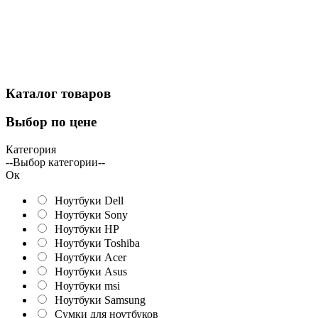
Каталог
товаров
Выбор
по цене
Категория
--Выбор категории--
Ок
Ноутбуки Dell
Ноутбуки Sony
Ноутбуки HP
Ноутбуки Toshiba
Ноутбуки Acer
Ноутбуки Asus
Ноутбуки msi
Ноутбуки Samsung
Сумки для ноутбуков