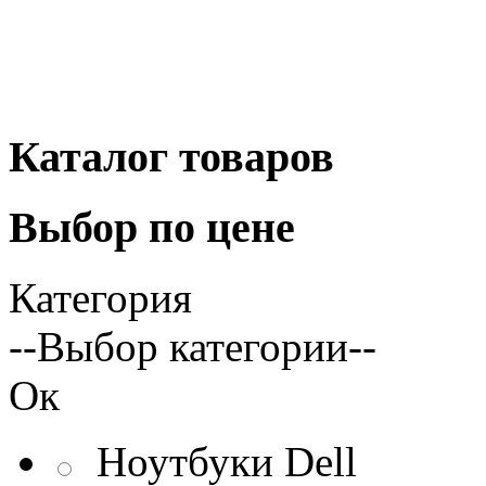
Каталог
товаров
Выбор
по цене
Категория
--Выбор категории--
Ок
Ноутбуки Dell