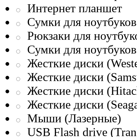
Интернет планшет
Сумки для ноутбуков 
Рюкзаки для ноутбук
Сумки для ноутбуков
Жесткие диски (Weste
Жесткие диски (Sams
Жесткие диски (Hitac
Жесткие диски (Seaga
Мыши (Лазерные)
USB Flash drive (Tran