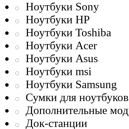
Ноутбуки Sony
Ноутбуки HP
Ноутбуки Toshiba
Ноутбуки Acer
Ноутбуки Asus
Ноутбуки msi
Ноутбуки Samsung
Сумки для ноутбуков
Дополнительные мод
Док-станции