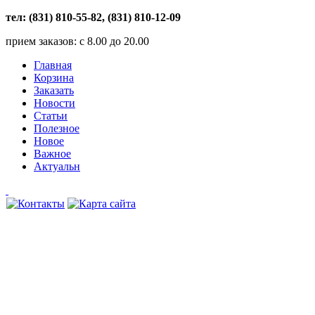
тел: (831) 810-55-82, (831) 810-12-09
прием заказов: с 8.00 до 20.00
Главная
Корзина
Заказать
Новости
Статьи
Полезное
Новое
Важное
Актуальн