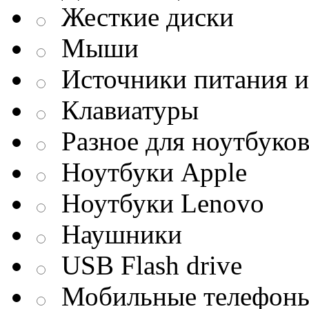
Жесткие диски
Мыши
Источники питания и
Клавиатуры
Разное для ноутбуко
Ноутбуки Apple
Ноутбуки Lenovo
Наушники
USB Flash drive
Мобильные телефон