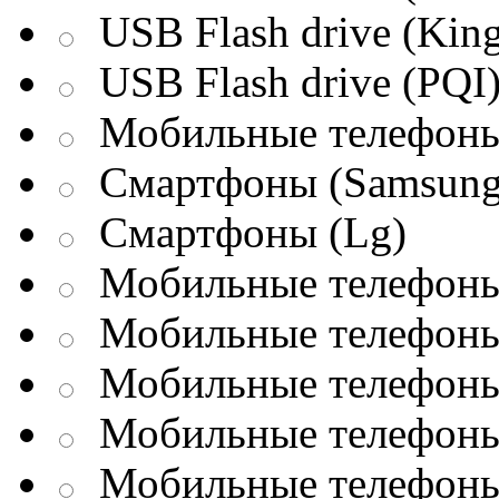
USB Flash drive (King
USB Flash drive (PQI
Мобильные телефоны
Смартфоны (Samsung
Смартфоны (Lg)
Мобильные телефоны 
Мобильные телефоны 
Мобильные телефоны 
Мобильные телефоны
Мобильные телефоны 