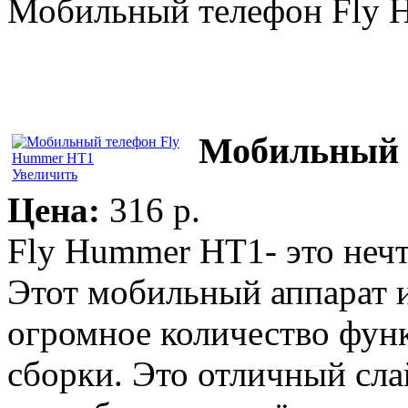
Мобильный телефон Fly 
Мобильный 
Увеличить
Цена:
316 p.
Fly Hummer HT1- это нечт
Этот мобильный аппарат 
огромное количество функ
сборки. Это отличный сла