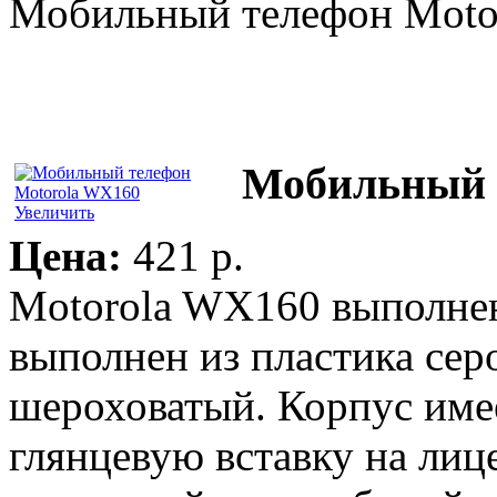
Мобильный телефон Moto
Мобильный 
Увеличить
Цена:
421 p.
Motorola WX160 выполнен
выполнен из пластика сер
шероховатый. Корпус име
глянцевую вставку на лиц