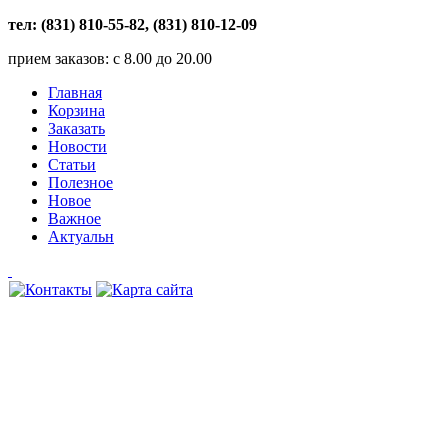
тел: (831) 810-55-82, (831) 810-12-09
прием заказов: с 8.00 до 20.00
Главная
Корзина
Заказать
Новости
Статьи
Полезное
Новое
Важное
Актуальн