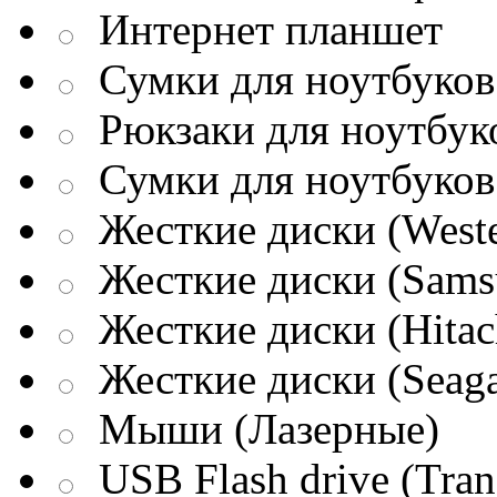
Интернет планшет
Сумки для ноутбуков 
Рюкзаки для ноутбук
Сумки для ноутбуков
Жесткие диски (Weste
Жесткие диски (Sams
Жесткие диски (Hitac
Жесткие диски (Seaga
Мыши (Лазерные)
USB Flash drive (Tran