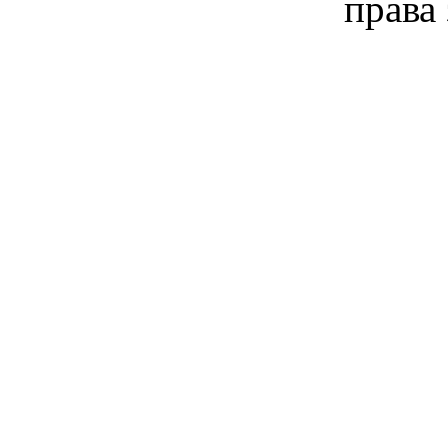
права