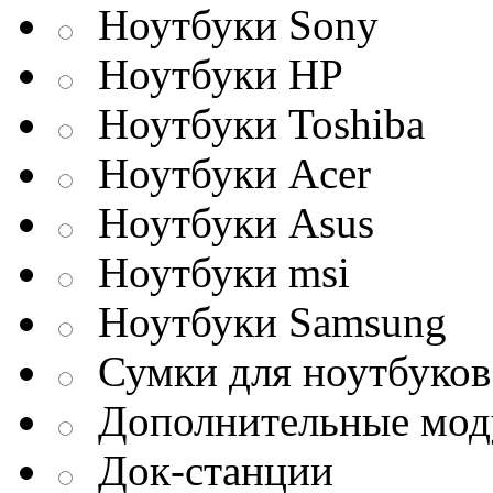
Ноутбуки Sony
Ноутбуки HP
Ноутбуки Toshiba
Ноутбуки Acer
Ноутбуки Asus
Ноутбуки msi
Ноутбуки Samsung
Сумки для ноутбуков
Дополнительные мод
Док-станции