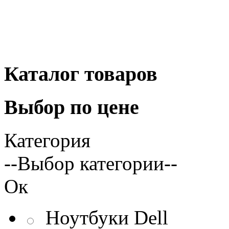
Каталог
товаров
Выбор
по цене
Категория
--Выбор категории--
Ок
Ноутбуки Dell