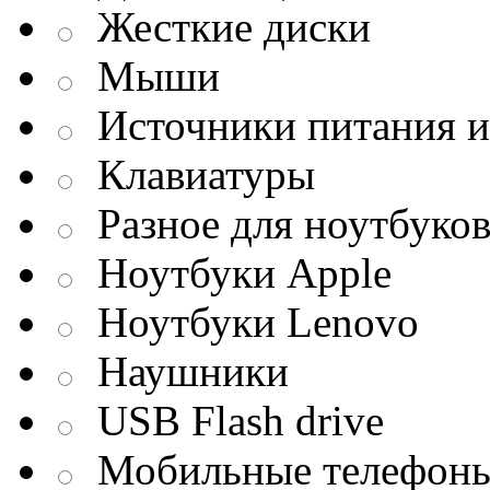
Жесткие диски
Мыши
Источники питания и
Клавиатуры
Разное для ноутбуко
Ноутбуки Apple
Ноутбуки Lenovo
Наушники
USB Flash drive
Мобильные телефон