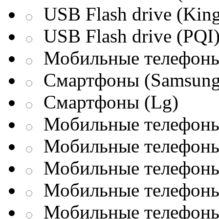
USB Flash drive (King
USB Flash drive (PQI
Мобильные телефоны
Смартфоны (Samsung
Смартфоны (Lg)
Мобильные телефоны 
Мобильные телефоны 
Мобильные телефоны 
Мобильные телефоны
Мобильные телефоны 