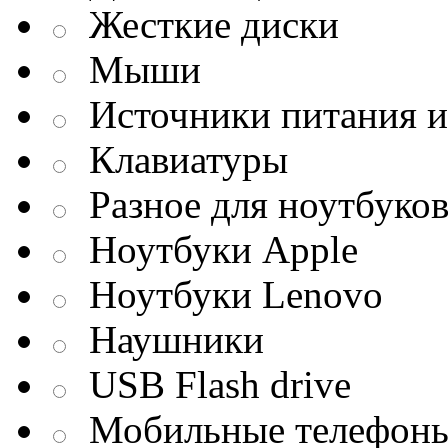
Жесткие диски
Мыши
Источники питания и
Клавиатуры
Разное для ноутбуко
Ноутбуки Apple
Ноутбуки Lenovo
Наушники
USB Flash drive
Мобильные телефон