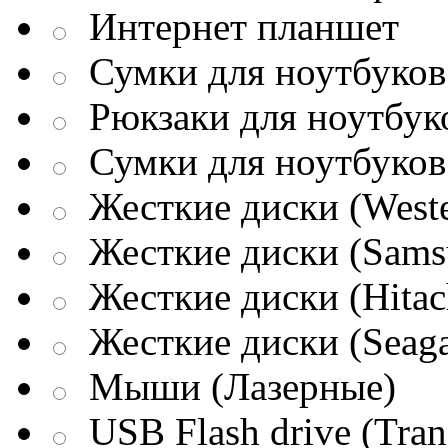
Интернет планшет
Сумки для ноутбуков 
Рюкзаки для ноутбук
Сумки для ноутбуков
Жесткие диски (Weste
Жесткие диски (Sams
Жесткие диски (Hitac
Жесткие диски (Seaga
Мыши (Лазерные)
USB Flash drive (Tran