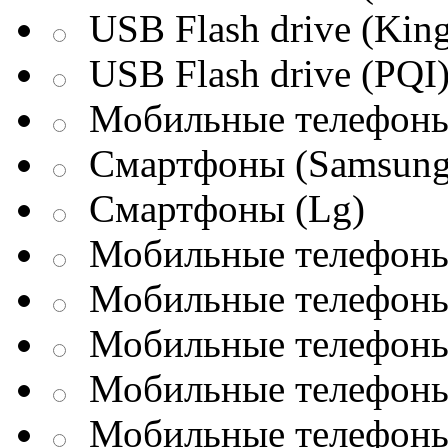
USB Flash drive (King
USB Flash drive (PQI
Мобильные телефоны
Смартфоны (Samsung
Смартфоны (Lg)
Мобильные телефоны 
Мобильные телефоны 
Мобильные телефоны 
Мобильные телефоны
Мобильные телефоны 