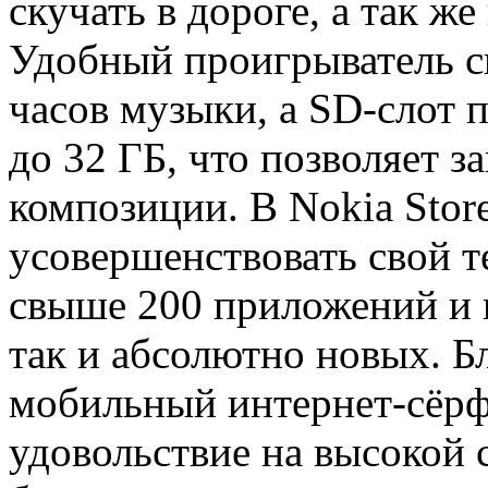
скучать в дороге, а так ж
Удобный проигрыватель с
часов музыки, а SD-слот 
до 32 ГБ, что позволяет 
композиции. В Nokia Stor
усовершенствовать свой т
свыше 200 приложений и и
так и абсолютно новых. Б
мобильный интернет-сёрф
удовольствие на высокой 