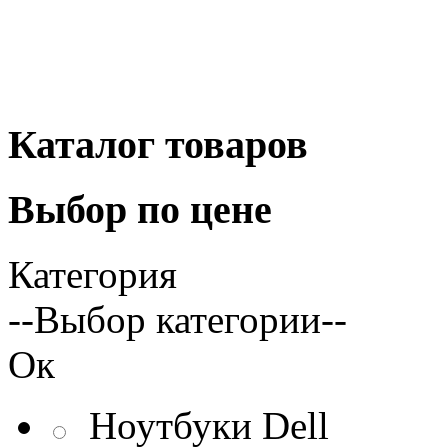
Каталог
товаров
Выбор
по цене
Категория
--Выбор категории--
Ок
Ноутбуки Dell