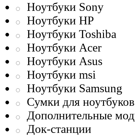
Ноутбуки Sony
Ноутбуки HP
Ноутбуки Toshiba
Ноутбуки Acer
Ноутбуки Asus
Ноутбуки msi
Ноутбуки Samsung
Сумки для ноутбуков
Дополнительные мод
Док-станции