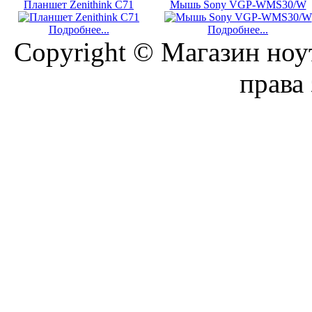
Планшет Zenithink C71
Мышь Sony VGP-WMS30/W
Подробнее...
Подробнее...
Copyright © Магазин ноу
права