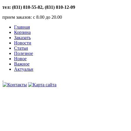
тел: (831) 810-55-82, (831) 810-12-09
прием заказов: с 8.00 до 20.00
Главная
Корзина
Заказать
Новости
Статьи
Полезное
Новое
Важное
Актуальн