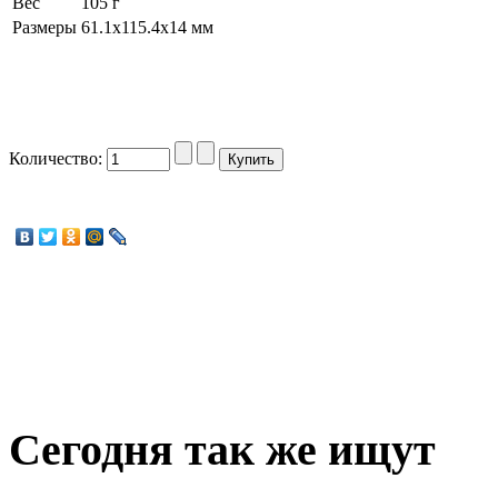
Вес
105 г
Размеры
61.1x115.4x14 мм
Количество:
Сегодня
так же ищут