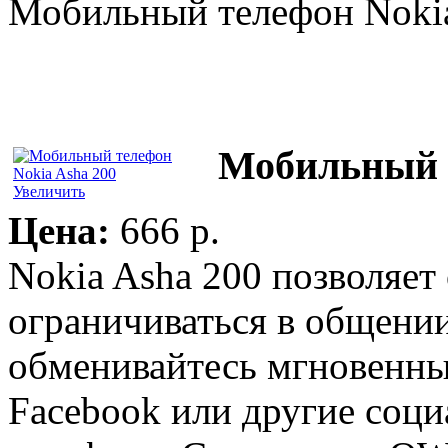
Мобильный телефон Nokia
Мобильный т
Увеличить
Цена:
666 p.
Nokia Asha 200 позволяет 
ограничиваться в общении
обменивайтесь мгновенн
Facebook или другие соци