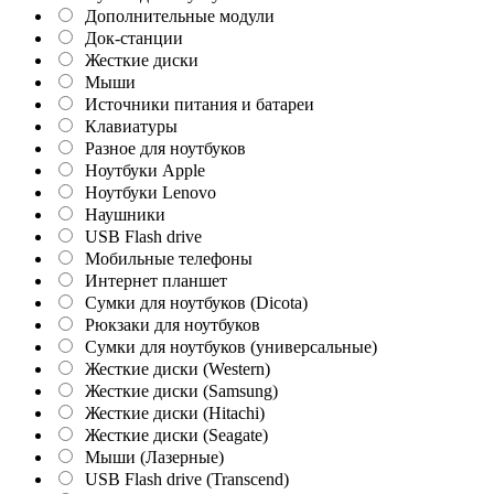
Дополнительные модули
Док-станции
Жесткие диски
Мыши
Источники питания и батареи
Клавиатуры
Разное для ноутбуков
Ноутбуки Apple
Ноутбуки Lenovo
Наушники
USB Flash drive
Мобильные телефоны
Интернет планшет
Сумки для ноутбуков (Dicota)
Рюкзаки для ноутбуков
Сумки для ноутбуков (универсальные)
Жесткие диски (Western)
Жесткие диски (Samsung)
Жесткие диски (Hitachi)
Жесткие диски (Seagate)
Мыши (Лазерные)
USB Flash drive (Transcend)