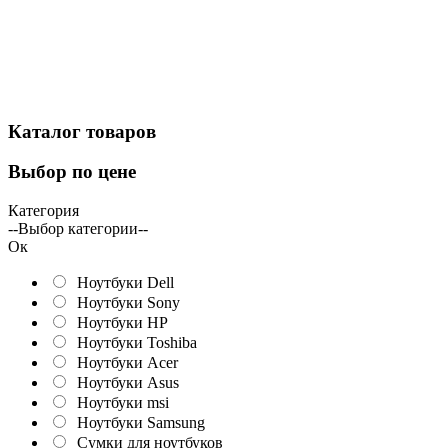
Каталог
товаров
Выбор
по цене
Категория
--Выбор категории--
Ок
Ноутбуки Dell
Ноутбуки Sony
Ноутбуки HP
Ноутбуки Toshiba
Ноутбуки Acer
Ноутбуки Asus
Ноутбуки msi
Ноутбуки Samsung
Сумки для ноутбуков