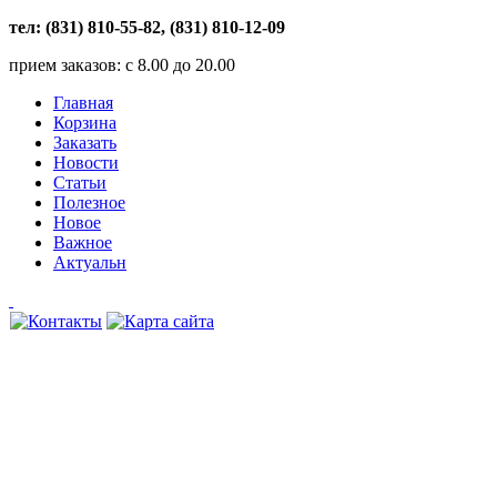
тел: (831) 810-55-82, (831) 810-12-09
прием заказов: с 8.00 до 20.00
Главная
Корзина
Заказать
Новости
Статьи
Полезное
Новое
Важное
Актуальн