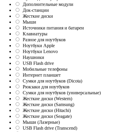
Дополнительные модули
Док-станции
Жесткие диски
Мыши
Источники питания и батареи
Клавиатуры
Разное для ноутбуков
Ноутбуки Apple
Ноутбуки Lenovo
Наушники
USB Flash drive
Мобильные телефоны
Интернет планшет
Сумки для ноутбуков (Dicota)
Рюкзаки для ноутбуков
Сумки для ноутбуков (универсальные)
Жесткие диски (Western)
Жесткие диски (Samsung)
Жесткие диски (Hitachi)
Жесткие диски (Seagate)
Мыши (Лазерные)
USB Flash drive (Transcend)