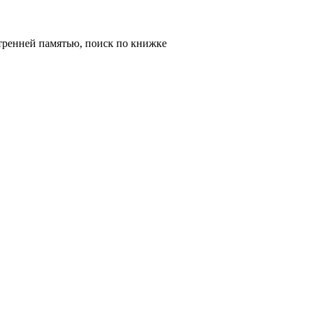
тренней памятью, поиск по книжке