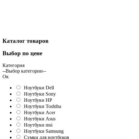
Каталог
товаров
Выбор
по цене
Категория
--Выбор категории--
Ок
Ноутбуки Dell
Ноутбуки Sony
Ноутбуки HP
Ноутбуки Toshiba
Ноутбуки Acer
Ноутбуки Asus
Ноутбуки msi
Ноутбуки Samsung
Сумки для ноутбуков