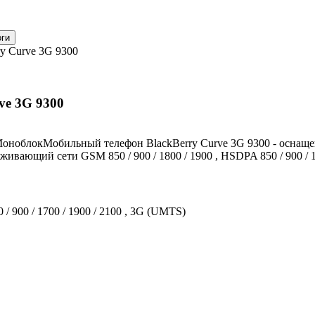
y Curve 3G 9300
ve 3G 9300
МоноблокМобильный телефон BlackBerry Curve 3G 9300 - оснаще
вающий сети GSM 850 / 900 / 1800 / 1900 , HSDPA 850 / 900 / 1
 / 900 / 1700 / 1900 / 2100 , 3G (UMTS)