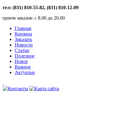
тел: (831) 810-55-82, (831) 810-12-09
прием заказов: с 8.00 до 20.00
Главная
Корзина
Заказать
Новости
Статьи
Полезное
Новое
Важное
Актуальн