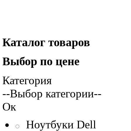
Каталог
товаров
Выбор
по цене
Категория
--Выбор категории--
Ок
Ноутбуки Dell