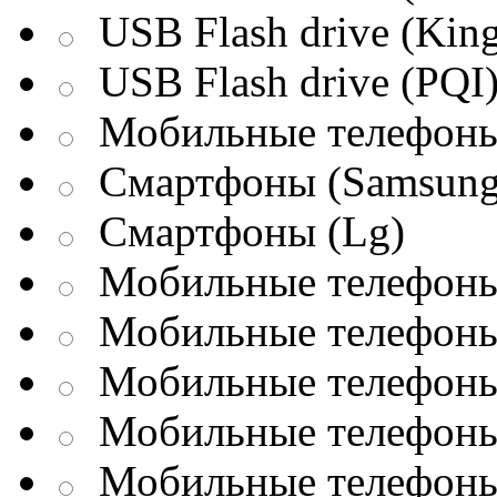
USB Flash drive (King
USB Flash drive (PQI
Мобильные телефоны
Смартфоны (Samsung
Смартфоны (Lg)
Мобильные телефоны 
Мобильные телефоны 
Мобильные телефоны 
Мобильные телефоны
Мобильные телефоны 