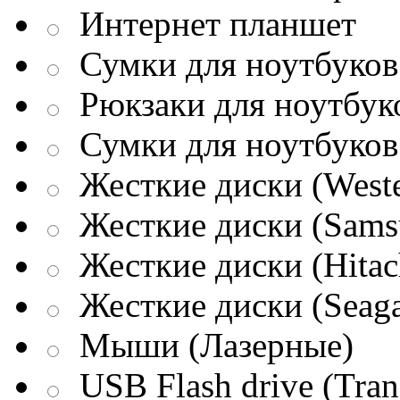
Интернет планшет
Сумки для ноутбуков 
Рюкзаки для ноутбук
Сумки для ноутбуков
Жесткие диски (Weste
Жесткие диски (Sams
Жесткие диски (Hitac
Жесткие диски (Seaga
Мыши (Лазерные)
USB Flash drive (Tran