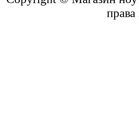
права