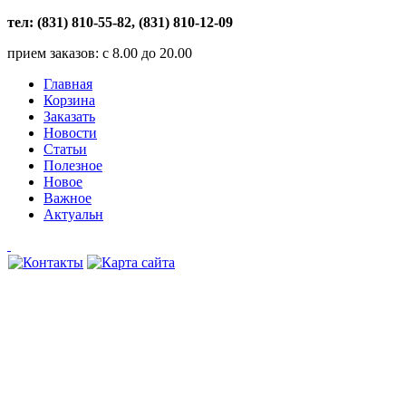
тел: (831) 810-55-82, (831) 810-12-09
прием заказов: с 8.00 до 20.00
Главная
Корзина
Заказать
Новости
Статьи
Полезное
Новое
Важное
Актуальн