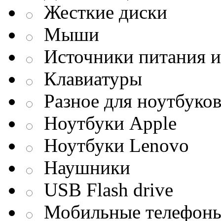
Жесткие диски
Мыши
Источники питания и
Клавиатуры
Разное для ноутбуко
Ноутбуки Apple
Ноутбуки Lenovo
Наушники
USB Flash drive
Мобильные телефон