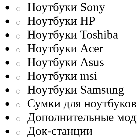
Ноутбуки Sony
Ноутбуки HP
Ноутбуки Toshiba
Ноутбуки Acer
Ноутбуки Asus
Ноутбуки msi
Ноутбуки Samsung
Сумки для ноутбуков
Дополнительные мод
Док-станции