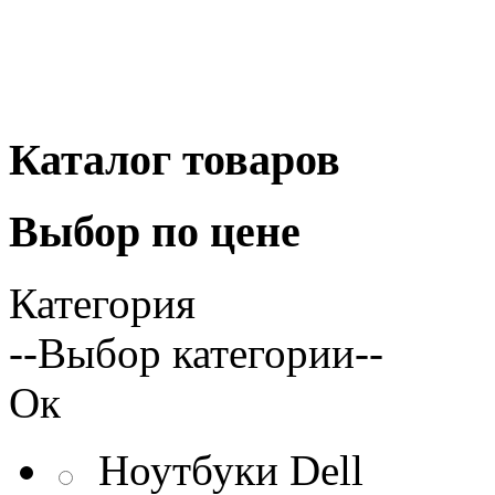
Каталог
товаров
Выбор
по цене
Категория
--Выбор категории--
Ок
Ноутбуки Dell