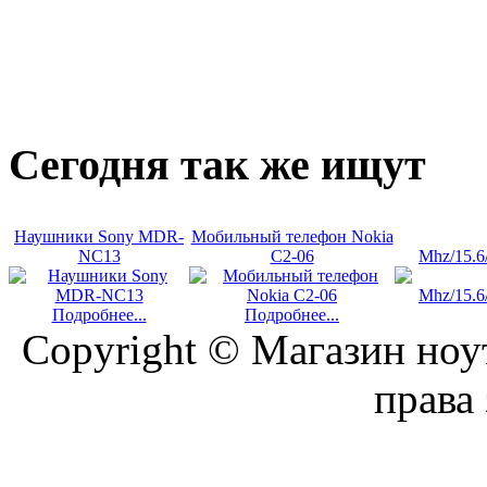
Сегодня
так же ищут
Наушники Sony MDR-
Мобильный телефон Nokia
NC13
C2-06
Mhz/15.
Подробнее...
Подробнее...
Copyright © Магазин ноу
права