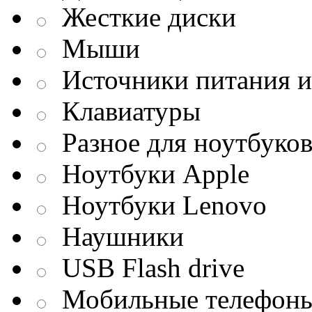
Жесткие диски
Мыши
Источники питания и
Клавиатуры
Разное для ноутбуко
Ноутбуки Apple
Ноутбуки Lenovo
Наушники
USB Flash drive
Мобильные телефон