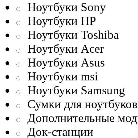
Ноутбуки Sony
Ноутбуки HP
Ноутбуки Toshiba
Ноутбуки Acer
Ноутбуки Asus
Ноутбуки msi
Ноутбуки Samsung
Сумки для ноутбуков
Дополнительные мод
Док-станции