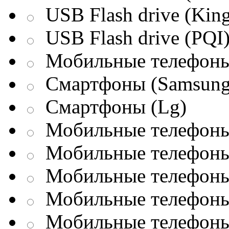
USB Flash drive (King
USB Flash drive (PQI
Мобильные телефоны
Смартфоны (Samsung
Смартфоны (Lg)
Мобильные телефоны 
Мобильные телефоны 
Мобильные телефоны 
Мобильные телефоны
Мобильные телефоны 