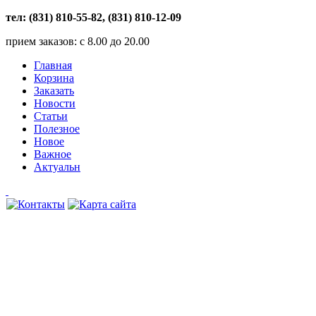
тел: (831) 810-55-82, (831) 810-12-09
прием заказов: с 8.00 до 20.00
Главная
Корзина
Заказать
Новости
Статьи
Полезное
Новое
Важное
Актуальн