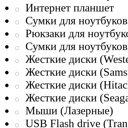
Интернет планшет
Сумки для ноутбуков 
Рюкзаки для ноутбук
Сумки для ноутбуков
Жесткие диски (Weste
Жесткие диски (Sams
Жесткие диски (Hitac
Жесткие диски (Seaga
Мыши (Лазерные)
USB Flash drive (Tran