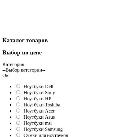
Каталог
товаров
Выбор
по цене
Категория
--Выбор категории--
Ок
Ноутбуки Dell
Ноутбуки Sony
Ноутбуки HP
Ноутбуки Toshiba
Ноутбуки Acer
Ноутбуки Asus
Ноутбуки msi
Ноутбуки Samsung
Сумки для ноутбуков