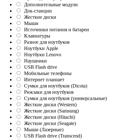
Дополнительные модули
Док-станции
Жесткие диски
Мыши
Источники питания и батареи
Клавиатуры
Разное для ноутбуков
Ноутбуки Apple
Ноутбуки Lenovo
Наушники
USB Flash drive
Мобильные телефоны
Интернет планшет
Сумки для ноутбуков (Dicota)
Рюкзаки для ноутбуков
Сумки для ноутбуков (универсальные)
Жесткие диски (Western)
Жесткие диски (Samsung)
Жесткие диски (Hitachi)
Жесткие диски (Seagate)
Мыши (Лазерные)
USB Flash drive (Transcend)