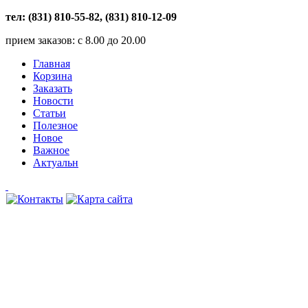
тел: (831) 810-55-82, (831) 810-12-09
прием заказов: с 8.00 до 20.00
Главная
Корзина
Заказать
Новости
Статьи
Полезное
Новое
Важное
Актуальн