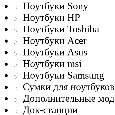
Ноутбуки Sony
Ноутбуки HP
Ноутбуки Toshiba
Ноутбуки Acer
Ноутбуки Asus
Ноутбуки msi
Ноутбуки Samsung
Сумки для ноутбуков
Дополнительные мод
Док-станции