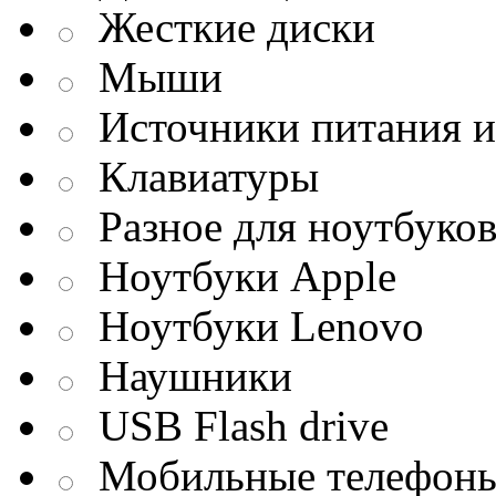
Жесткие диски
Мыши
Источники питания и
Клавиатуры
Разное для ноутбуко
Ноутбуки Apple
Ноутбуки Lenovo
Наушники
USB Flash drive
Мобильные телефон