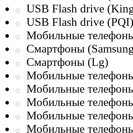
USB Flash drive (King
USB Flash drive (PQI
Мобильные телефоны
Смартфоны (Samsung
Смартфоны (Lg)
Мобильные телефоны 
Мобильные телефоны 
Мобильные телефоны 
Мобильные телефоны
Мобильные телефоны 