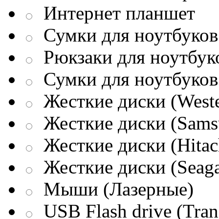
Интернет планшет
Сумки для ноутбуков 
Рюкзаки для ноутбук
Сумки для ноутбуков
Жесткие диски (Weste
Жесткие диски (Sams
Жесткие диски (Hitac
Жесткие диски (Seaga
Мыши (Лазерные)
USB Flash drive (Tran