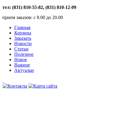
тел: (831) 810-55-82, (831) 810-12-09
прием заказов: с 8.00 до 20.00
Главная
Корзина
Заказать
Новости
Статьи
Полезное
Новое
Важное
Актуальн