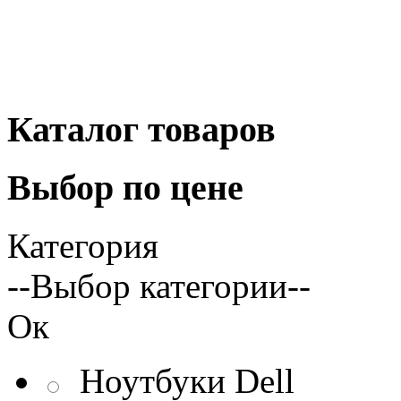
Каталог
товаров
Выбор
по цене
Категория
--Выбор категории--
Ок
Ноутбуки Dell