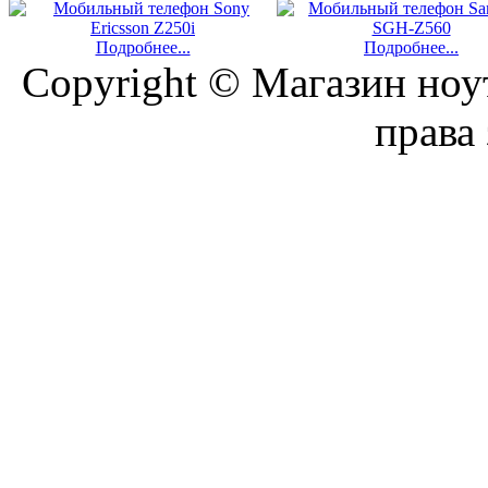
Подробнее...
Подробнее...
Copyright © Магазин ноу
права