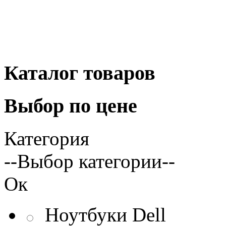
Каталог
товаров
Выбор
по цене
Категория
--Выбор категории--
Ок
Ноутбуки Dell