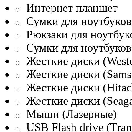
Интернет планшет
Сумки для ноутбуков 
Рюкзаки для ноутбук
Сумки для ноутбуков
Жесткие диски (Weste
Жесткие диски (Sams
Жесткие диски (Hitac
Жесткие диски (Seaga
Мыши (Лазерные)
USB Flash drive (Tran