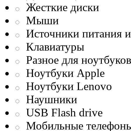
Жесткие диски
Мыши
Источники питания и
Клавиатуры
Разное для ноутбуко
Ноутбуки Apple
Ноутбуки Lenovo
Наушники
USB Flash drive
Мобильные телефон