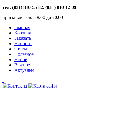
тел: (831) 810-55-82, (831) 810-12-09
прием заказов: с 8.00 до 20.00
Главная
Корзина
Заказать
Новости
Статьи
Полезное
Новое
Важное
Актуальн