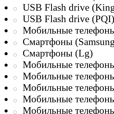
USB Flash drive (King
USB Flash drive (PQI
Мобильные телефоны
Смартфоны (Samsung
Смартфоны (Lg)
Мобильные телефоны 
Мобильные телефоны 
Мобильные телефоны 
Мобильные телефоны
Мобильные телефоны 