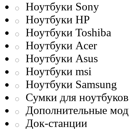
Ноутбуки Sony
Ноутбуки HP
Ноутбуки Toshiba
Ноутбуки Acer
Ноутбуки Asus
Ноутбуки msi
Ноутбуки Samsung
Сумки для ноутбуков
Дополнительные мод
Док-станции