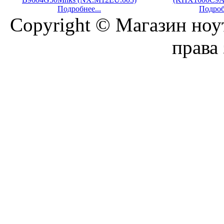
Подробнее...
Подроб
Copyright © Магазин ноу
права