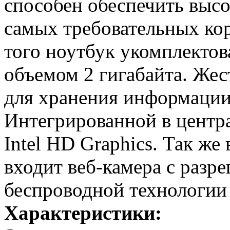
способен обеспечить выс
самых требовательных ко
того ноутбук укомплекто
объемом 2 гигабайта. Жес
для хранения информации
Интегрированной в центр
Intel HD Graphics. Так же
входит веб-камера с разр
беспроводной технологии 
Характеристики: