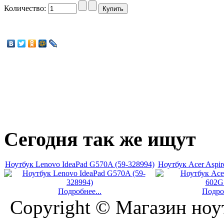
Количество:
Сегодня
так же ищут
Ноутбук Lenovo IdeaPad G570A (59-328994)
Ноутбук Acer Aspi
Подробнее...
Подроб
Copyright © Магазин ноу