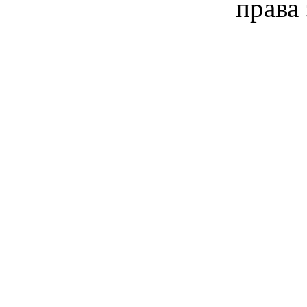
права