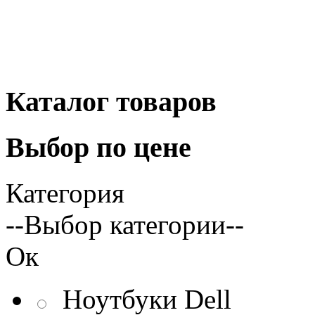
Каталог
товаров
Выбор
по цене
Категория
--Выбор категории--
Ок
Ноутбуки Dell