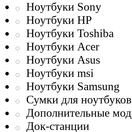
Ноутбуки Sony
Ноутбуки HP
Ноутбуки Toshiba
Ноутбуки Acer
Ноутбуки Asus
Ноутбуки msi
Ноутбуки Samsung
Сумки для ноутбуков
Дополнительные мод
Док-станции