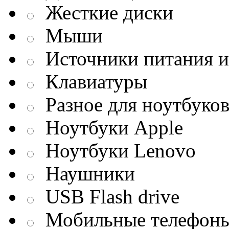
Жесткие диски
Мыши
Источники питания и
Клавиатуры
Разное для ноутбуко
Ноутбуки Apple
Ноутбуки Lenovo
Наушники
USB Flash drive
Мобильные телефон