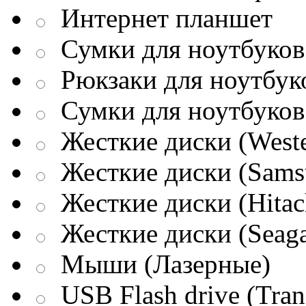
Интернет планшет
Сумки для ноутбуков 
Рюкзаки для ноутбук
Сумки для ноутбуков
Жесткие диски (Weste
Жесткие диски (Sams
Жесткие диски (Hitac
Жесткие диски (Seaga
Мыши (Лазерные)
USB Flash drive (Tran