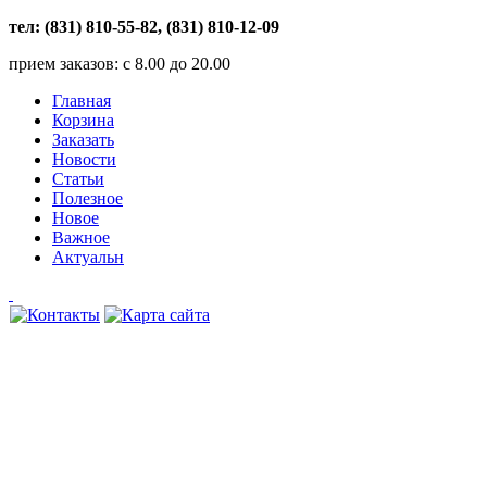
тел: (831) 810-55-82, (831) 810-12-09
прием заказов: с 8.00 до 20.00
Главная
Корзина
Заказать
Новости
Статьи
Полезное
Новое
Важное
Актуальн