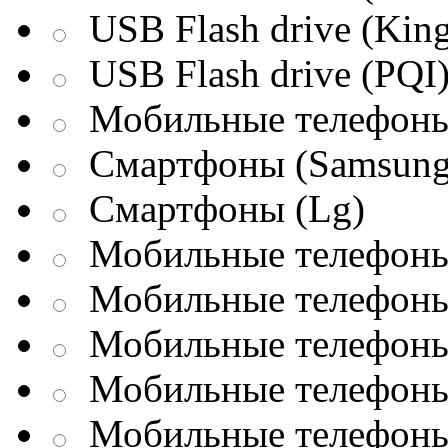
USB Flash drive (King
USB Flash drive (PQI
Мобильные телефоны
Смартфоны (Samsung
Смартфоны (Lg)
Мобильные телефоны 
Мобильные телефоны 
Мобильные телефоны 
Мобильные телефоны
Мобильные телефоны 