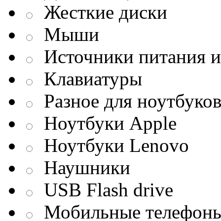
Жесткие диски
Мыши
Источники питания и
Клавиатуры
Разное для ноутбуко
Ноутбуки Apple
Ноутбуки Lenovo
Наушники
USB Flash drive
Мобильные телефон