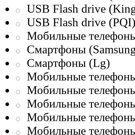
USB Flash drive (King
USB Flash drive (PQI
Мобильные телефоны
Смартфоны (Samsung
Смартфоны (Lg)
Мобильные телефоны 
Мобильные телефоны 
Мобильные телефоны 
Мобильные телефоны
Мобильные телефоны 