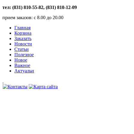
тел: (831) 810-55-82, (831) 810-12-09
прием заказов: с 8.00 до 20.00
Главная
Корзина
Заказать
Новости
Статьи
Полезное
Новое
Важное
Актуальн