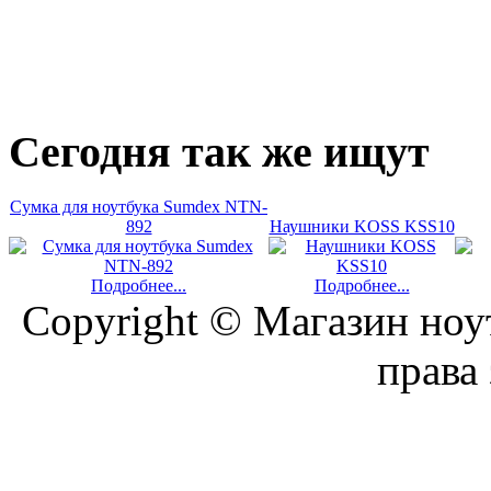
Сегодня
так же ищут
Сумка для ноутбука Sumdex NTN-
892
Наушники KOSS KSS10
Подробнее...
Подробнее...
Copyright © Магазин ноу
права