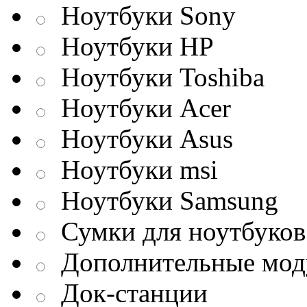
Ноутбуки Sony
Ноутбуки HP
Ноутбуки Toshiba
Ноутбуки Acer
Ноутбуки Asus
Ноутбуки msi
Ноутбуки Samsung
Сумки для ноутбуков
Дополнительные мод
Док-станции