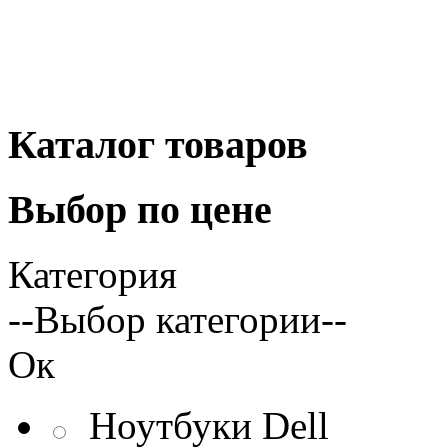
Каталог
товаров
Выбор
по цене
Категория
--Выбор категории--
Ок
Ноутбуки Dell