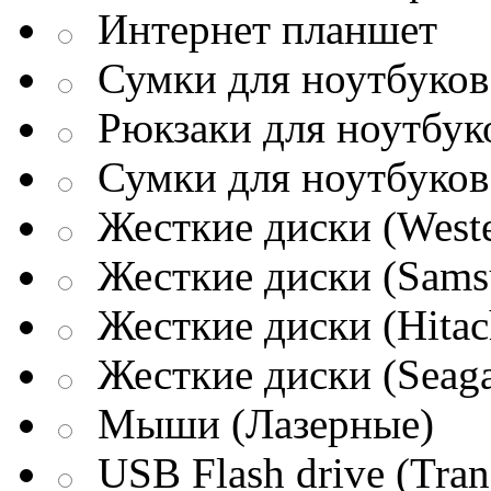
Интернет планшет
Сумки для ноутбуков 
Рюкзаки для ноутбук
Сумки для ноутбуков
Жесткие диски (Weste
Жесткие диски (Sams
Жесткие диски (Hitac
Жесткие диски (Seaga
Мыши (Лазерные)
USB Flash drive (Tran