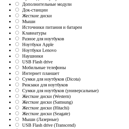
Дополнительные модули
Док-станции
Жесткие диски
Мыши
Источники питания и батареи
Клавиатуры
Разное для ноутбуков
Ноутбуки Apple
Ноутбуки Lenovo
Наушники
USB Flash drive
Мобильные телефоны
Интернет планшет
Сумки для ноутбуков (Dicota)
Рюкзаки для ноутбуков
Сумки для ноутбуков (универсальные)
Жесткие диски (Western)
Жесткие диски (Samsung)
Жесткие диски (Hitachi)
Жесткие диски (Seagate)
Мыши (Лазерные)
USB Flash drive (Transcend)