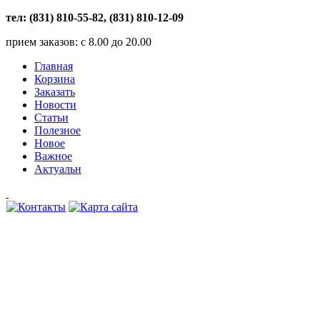
тел: (831) 810-55-82, (831) 810-12-09
прием заказов: с 8.00 до 20.00
Главная
Корзина
Заказать
Новости
Статьи
Полезное
Новое
Важное
Актуальн