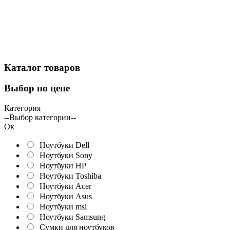
Каталог
товаров
Выбор
по цене
Категория
--Выбор категории--
Ок
Ноутбуки Dell
Ноутбуки Sony
Ноутбуки HP
Ноутбуки Toshiba
Ноутбуки Acer
Ноутбуки Asus
Ноутбуки msi
Ноутбуки Samsung
Сумки для ноутбуков