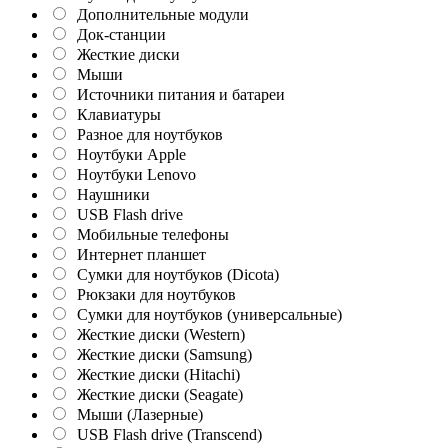
Дополнительные модули
Док-станции
Жесткие диски
Мыши
Источники питания и батареи
Клавиатуры
Разное для ноутбуков
Ноутбуки Apple
Ноутбуки Lenovo
Наушники
USB Flash drive
Мобильные телефоны
Интернет планшет
Сумки для ноутбуков (Dicota)
Рюкзаки для ноутбуков
Сумки для ноутбуков (универсальные)
Жесткие диски (Western)
Жесткие диски (Samsung)
Жесткие диски (Hitachi)
Жесткие диски (Seagate)
Мыши (Лазерные)
USB Flash drive (Transcend)