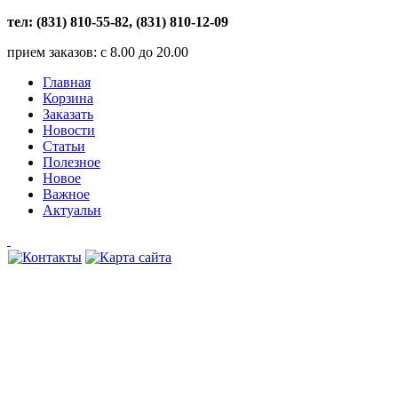
тел: (831) 810-55-82, (831) 810-12-09
прием заказов: с 8.00 до 20.00
Главная
Корзина
Заказать
Новости
Статьи
Полезное
Новое
Важное
Актуальн