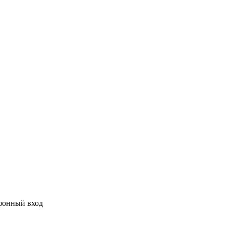
фонный вход