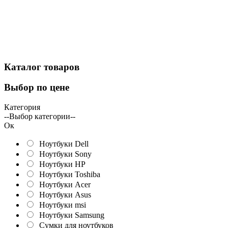
Каталог
товаров
Выбор
по цене
Категория
--Выбор категории--
Ок
Ноутбуки Dell
Ноутбуки Sony
Ноутбуки HP
Ноутбуки Toshiba
Ноутбуки Acer
Ноутбуки Asus
Ноутбуки msi
Ноутбуки Samsung
Сумки для ноутбуков