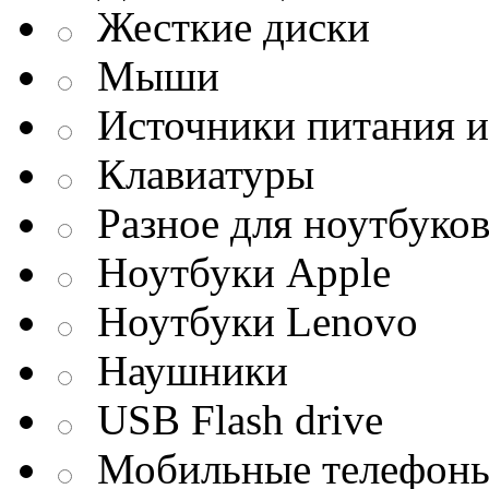
Жесткие диски
Мыши
Источники питания и
Клавиатуры
Разное для ноутбуко
Ноутбуки Apple
Ноутбуки Lenovo
Наушники
USB Flash drive
Мобильные телефон