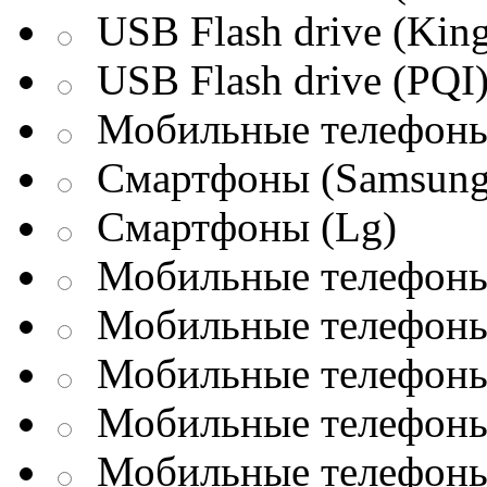
USB Flash drive (King
USB Flash drive (PQI
Мобильные телефоны
Смартфоны (Samsung
Смартфоны (Lg)
Мобильные телефоны 
Мобильные телефоны 
Мобильные телефоны 
Мобильные телефоны
Мобильные телефоны 