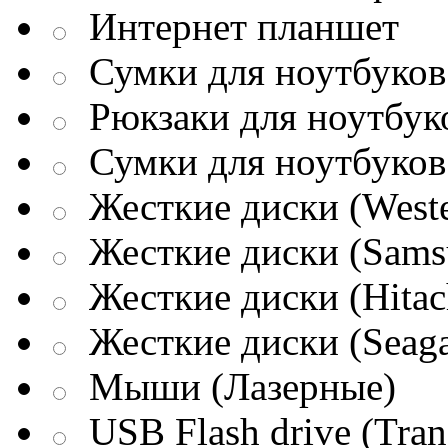
Интернет планшет
Сумки для ноутбуков 
Рюкзаки для ноутбук
Сумки для ноутбуков
Жесткие диски (Weste
Жесткие диски (Sams
Жесткие диски (Hitac
Жесткие диски (Seaga
Мыши (Лазерные)
USB Flash drive (Tran