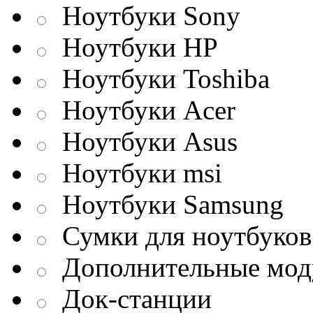
Ноутбуки Sony
Ноутбуки HP
Ноутбуки Toshiba
Ноутбуки Acer
Ноутбуки Asus
Ноутбуки msi
Ноутбуки Samsung
Сумки для ноутбуков
Дополнительные мод
Док-станции