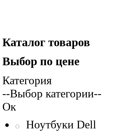
Каталог
товаров
Выбор
по цене
Категория
--Выбор категории--
Ок
Ноутбуки Dell