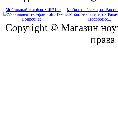
Мобильный телефон Sofi 3199
Мобильный телефон Panaso
Подробнее...
Подробнее...
Copyright © Магазин ноу
права