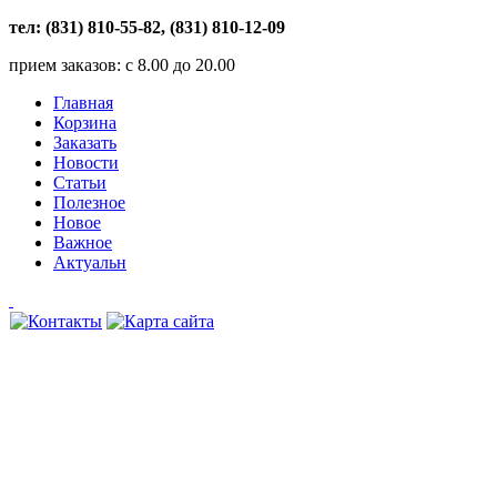
тел: (831) 810-55-82, (831) 810-12-09
прием заказов: с 8.00 до 20.00
Главная
Корзина
Заказать
Новости
Статьи
Полезное
Новое
Важное
Актуальн