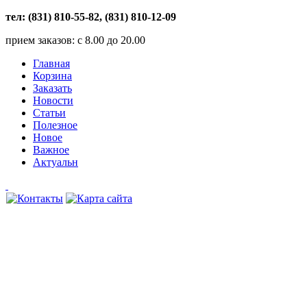
тел: (831) 810-55-82, (831) 810-12-09
прием заказов: с 8.00 до 20.00
Главная
Корзина
Заказать
Новости
Статьи
Полезное
Новое
Важное
Актуальн