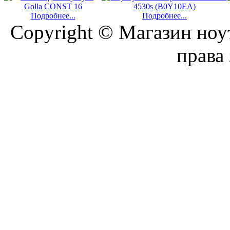
Подробнее...
Подробнее...
Copyright © Магазин ноу
права