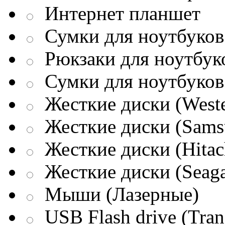
Интернет планшет
Сумки для ноутбуков 
Рюкзаки для ноутбук
Сумки для ноутбуков
Жесткие диски (Weste
Жесткие диски (Sams
Жесткие диски (Hitac
Жесткие диски (Seaga
Мыши (Лазерные)
USB Flash drive (Tran