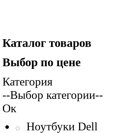
Каталог
товаров
Выбор
по цене
Категория
--Выбор категории--
Ок
Ноутбуки Dell