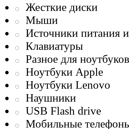
Жесткие диски
Мыши
Источники питания и
Клавиатуры
Разное для ноутбуко
Ноутбуки Apple
Ноутбуки Lenovo
Наушники
USB Flash drive
Мобильные телефон