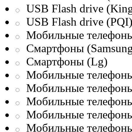
USB Flash drive (King
USB Flash drive (PQI
Мобильные телефоны
Смартфоны (Samsung
Смартфоны (Lg)
Мобильные телефоны 
Мобильные телефоны 
Мобильные телефоны 
Мобильные телефоны
Мобильные телефоны 