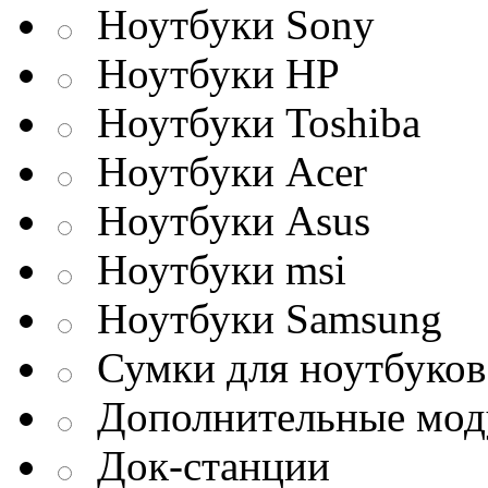
Ноутбуки Sony
Ноутбуки HP
Ноутбуки Toshiba
Ноутбуки Acer
Ноутбуки Asus
Ноутбуки msi
Ноутбуки Samsung
Сумки для ноутбуков
Дополнительные мод
Док-станции