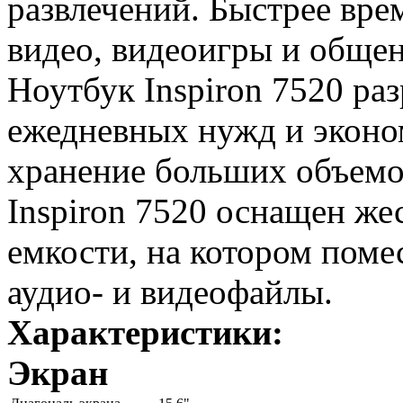
развлечений. Быстрее вре
видео, видеоигры и общен
Ноутбук Inspiron 7520 ра
ежедневных нужд и эконо
хранение больших объем
Inspiron 7520 оснащен ж
емкости, на котором поме
аудио- и видеофайлы.
Характеристики:
Экран