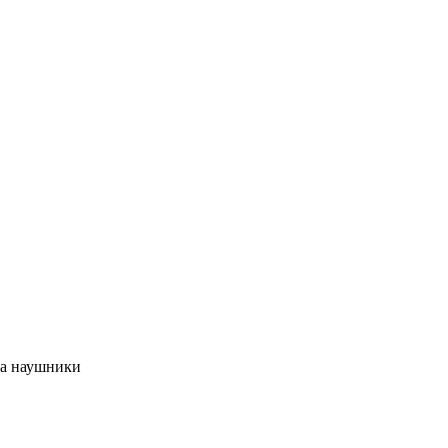
на наушники