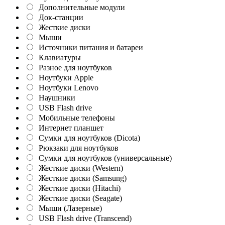
Дополнительные модули
Док-станции
Жесткие диски
Мыши
Источники питания и батареи
Клавиатуры
Разное для ноутбуков
Ноутбуки Apple
Ноутбуки Lenovo
Наушники
USB Flash drive
Мобильные телефоны
Интернет планшет
Сумки для ноутбуков (Dicota)
Рюкзаки для ноутбуков
Сумки для ноутбуков (универсальные)
Жесткие диски (Western)
Жесткие диски (Samsung)
Жесткие диски (Hitachi)
Жесткие диски (Seagate)
Мыши (Лазерные)
USB Flash drive (Transcend)