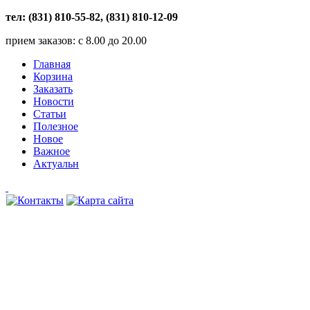
тел: (831) 810-55-82, (831) 810-12-09
прием заказов: с 8.00 до 20.00
Главная
Корзина
Заказать
Новости
Статьи
Полезное
Новое
Важное
Актуальн