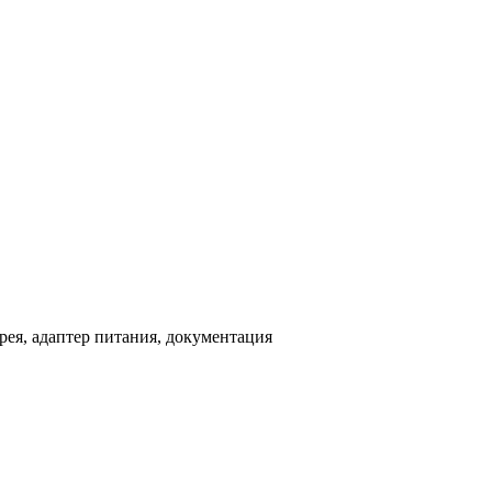
арея, адаптер питания, документация