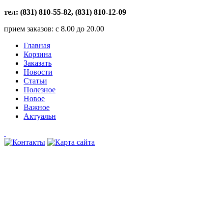
тел: (831) 810-55-82, (831) 810-12-09
прием заказов: с 8.00 до 20.00
Главная
Корзина
Заказать
Новости
Статьи
Полезное
Новое
Важное
Актуальн