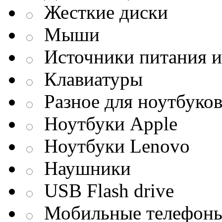
Жесткие диски
Мыши
Источники питания и
Клавиатуры
Разное для ноутбуко
Ноутбуки Apple
Ноутбуки Lenovo
Наушники
USB Flash drive
Мобильные телефон