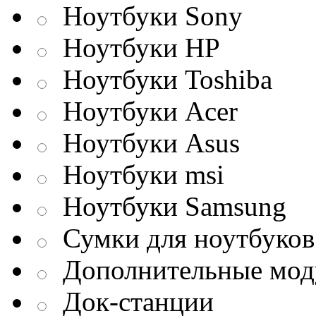
Ноутбуки Sony
Ноутбуки HP
Ноутбуки Toshiba
Ноутбуки Acer
Ноутбуки Asus
Ноутбуки msi
Ноутбуки Samsung
Сумки для ноутбуков
Дополнительные мод
Док-станции