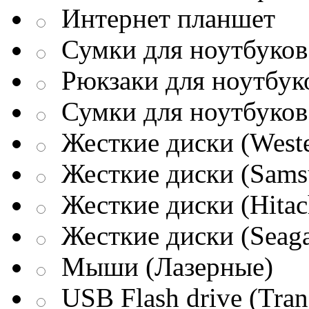
Интернет планшет
Сумки для ноутбуков 
Рюкзаки для ноутбук
Сумки для ноутбуков
Жесткие диски (Weste
Жесткие диски (Sams
Жесткие диски (Hitac
Жесткие диски (Seaga
Мыши (Лазерные)
USB Flash drive (Tran