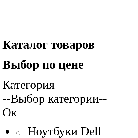
Каталог
товаров
Выбор
по цене
Категория
--Выбор категории--
Ок
Ноутбуки Dell