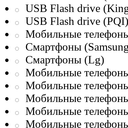
USB Flash drive (King
USB Flash drive (PQI
Мобильные телефоны
Смартфоны (Samsung
Смартфоны (Lg)
Мобильные телефоны 
Мобильные телефоны 
Мобильные телефоны 
Мобильные телефоны
Мобильные телефоны 