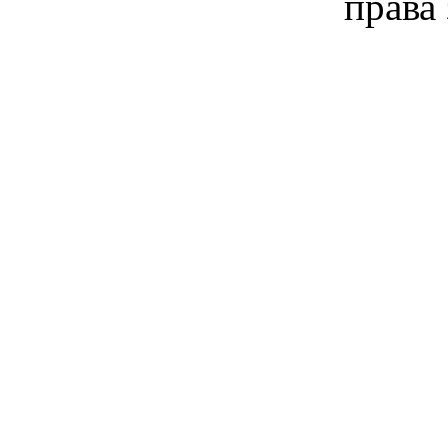
права