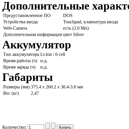
Дополнительные характ
Предустановленное ПО
DOS
Устройства ввода
Touchpad, клавиатура ввода
Web-Camera
есть (2.0 Мп)
Дополнительная информация
цвет Silver
Аккумулятор
Тип аккумулятора
Li-Ion / 6 cell
Время работы (ч)
н.д.
Время заряда (ч)
н.д.
Габариты
Размеры (мм)
375.4 x 260.2 x 30.4-3.8 мм
Вес (кг)
2,47
Количество: