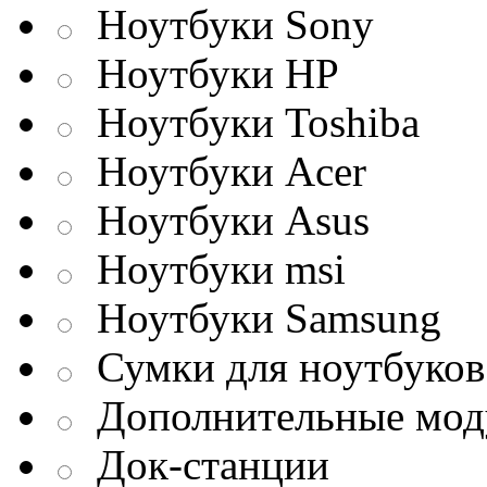
Ноутбуки Sony
Ноутбуки HP
Ноутбуки Toshiba
Ноутбуки Acer
Ноутбуки Asus
Ноутбуки msi
Ноутбуки Samsung
Сумки для ноутбуков
Дополнительные мод
Док-станции