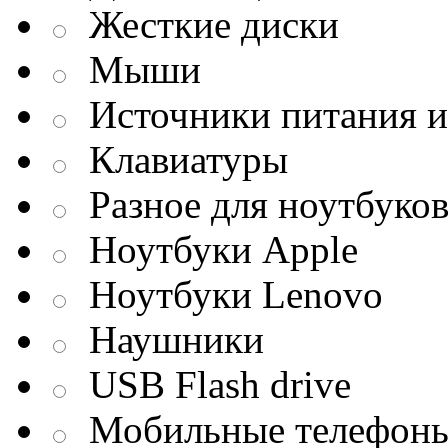
Жесткие диски
Мыши
Источники питания и
Клавиатуры
Разное для ноутбуко
Ноутбуки Apple
Ноутбуки Lenovo
Наушники
USB Flash drive
Мобильные телефон