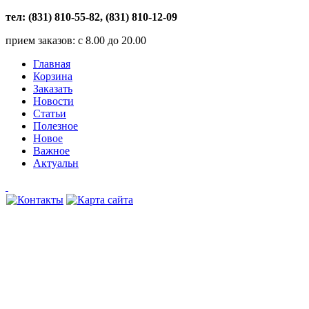
тел: (831) 810-55-82, (831) 810-12-09
прием заказов: с 8.00 до 20.00
Главная
Корзина
Заказать
Новости
Статьи
Полезное
Новое
Важное
Актуальн