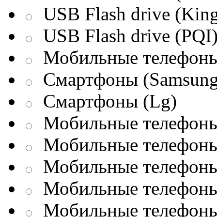
USB Flash drive (King
USB Flash drive (PQI
Мобильные телефоны
Смартфоны (Samsung
Смартфоны (Lg)
Мобильные телефоны 
Мобильные телефоны 
Мобильные телефоны 
Мобильные телефоны
Мобильные телефоны 