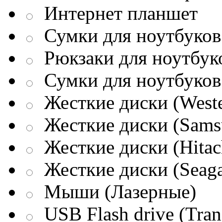
Интернет планшет
Сумки для ноутбуков 
Рюкзаки для ноутбук
Сумки для ноутбуков
Жесткие диски (Weste
Жесткие диски (Sams
Жесткие диски (Hitac
Жесткие диски (Seaga
Мыши (Лазерные)
USB Flash drive (Tran