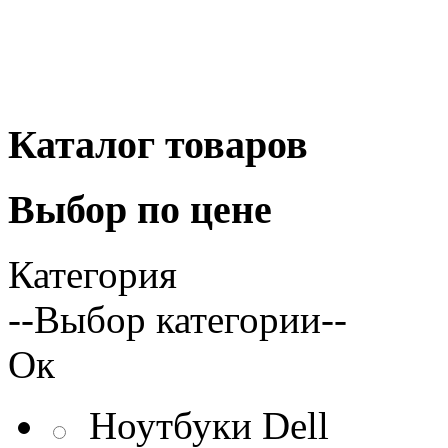
Каталог
товаров
Выбор
по цене
Категория
--Выбор категории--
Ок
Ноутбуки Dell