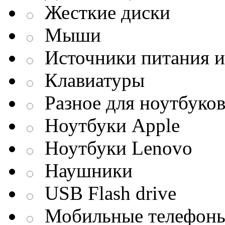
Жесткие диски
Мыши
Источники питания и
Клавиатуры
Разное для ноутбуко
Ноутбуки Apple
Ноутбуки Lenovo
Наушники
USB Flash drive
Мобильные телефон