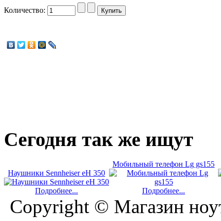
Количество:
Сегодня
так же ищут
Мобильный телефон Lg gs155
Наушники Sennheiser eH 350
Подробнее...
Подробнее...
Copyright © Магазин ноу