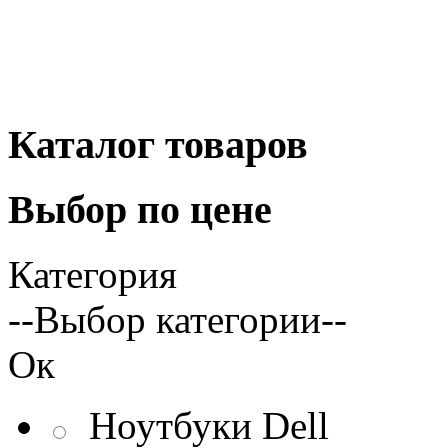
Каталог
товаров
Выбор
по цене
Категория
--Выбор категории--
Ок
Ноутбуки Dell