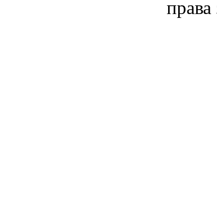
права