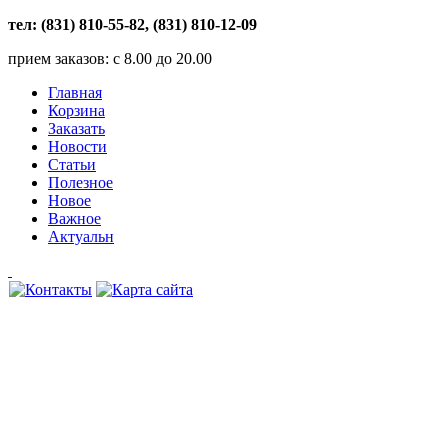
тел: (831) 810-55-82, (831) 810-12-09
прием заказов: с 8.00 до 20.00
Главная
Корзина
Заказать
Новости
Статьи
Полезное
Новое
Важное
Актуальн