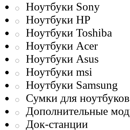
Ноутбуки Sony
Ноутбуки HP
Ноутбуки Toshiba
Ноутбуки Acer
Ноутбуки Asus
Ноутбуки msi
Ноутбуки Samsung
Сумки для ноутбуков
Дополнительные мод
Док-станции