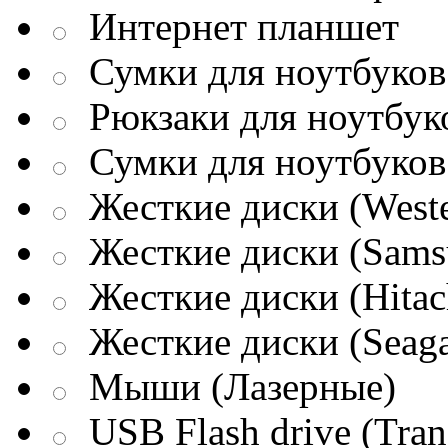
Интернет планшет
Сумки для ноутбуков 
Рюкзаки для ноутбук
Сумки для ноутбуков
Жесткие диски (Weste
Жесткие диски (Sams
Жесткие диски (Hitac
Жесткие диски (Seaga
Мыши (Лазерные)
USB Flash drive (Tran