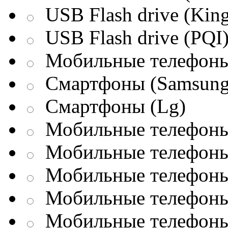
USB Flash drive (King
USB Flash drive (PQI
Мобильные телефоны
Смартфоны (Samsung
Смартфоны (Lg)
Мобильные телефоны 
Мобильные телефоны 
Мобильные телефоны 
Мобильные телефоны
Мобильные телефоны 