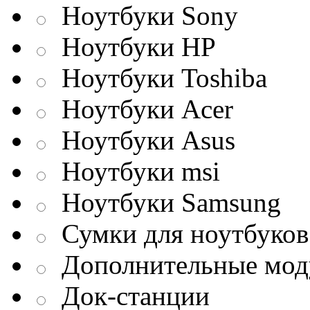
Ноутбуки Sony
Ноутбуки HP
Ноутбуки Toshiba
Ноутбуки Acer
Ноутбуки Asus
Ноутбуки msi
Ноутбуки Samsung
Сумки для ноутбуков
Дополнительные мод
Док-станции