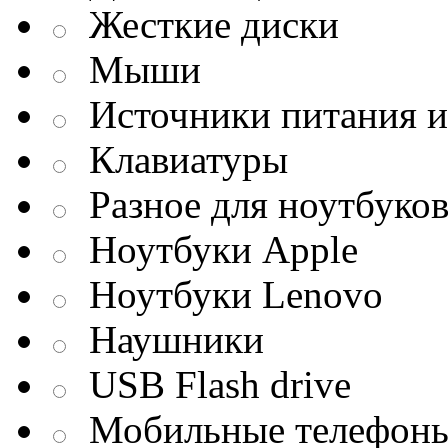
Жесткие диски
Мыши
Источники питания и
Клавиатуры
Разное для ноутбуко
Ноутбуки Apple
Ноутбуки Lenovo
Наушники
USB Flash drive
Мобильные телефон