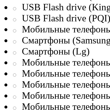
USB Flash drive (King
USB Flash drive (PQI
Мобильные телефоны
Смартфоны (Samsung
Смартфоны (Lg)
Мобильные телефоны 
Мобильные телефоны 
Мобильные телефоны 
Мобильные телефоны
Мобильные телефоны 