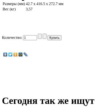
Размеры (мм)
42.7 x 416.5 x 272.7 мм
Вес (кг)
3,57
Количество:
Сегодня
так же ищут