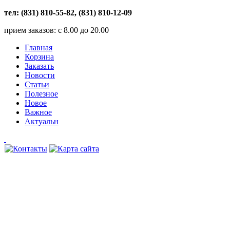
тел: (831) 810-55-82, (831) 810-12-09
прием заказов: с 8.00 до 20.00
Главная
Корзина
Заказать
Новости
Статьи
Полезное
Новое
Важное
Актуальн