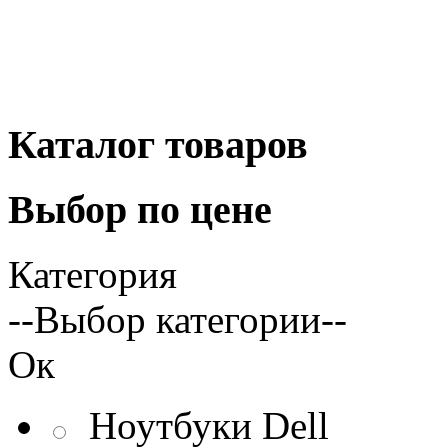
Каталог
товаров
Выбор
по цене
Категория
--Выбор категории--
Ок
Ноутбуки Dell