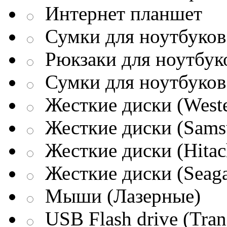
Интернет планшет
Сумки для ноутбуков 
Рюкзаки для ноутбук
Сумки для ноутбуков
Жесткие диски (Weste
Жесткие диски (Sams
Жесткие диски (Hitac
Жесткие диски (Seaga
Мыши (Лазерные)
USB Flash drive (Tran