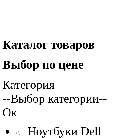
Каталог
товаров
Выбор
по цене
Категория
--Выбор категории--
Ок
Ноутбуки Dell