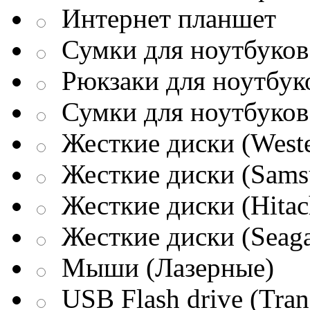
Интернет планшет
Сумки для ноутбуков 
Рюкзаки для ноутбук
Сумки для ноутбуков
Жесткие диски (Weste
Жесткие диски (Sams
Жесткие диски (Hitac
Жесткие диски (Seaga
Мыши (Лазерные)
USB Flash drive (Tran