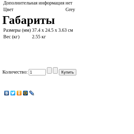
Дополнительная информация
нет
Цвет
Grey
Габариты
Размеры (мм)
37.4 x 24.5 x 3.63 см
Вес (кг)
2.55 кг
Количество: