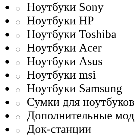
Ноутбуки Sony
Ноутбуки HP
Ноутбуки Toshiba
Ноутбуки Acer
Ноутбуки Asus
Ноутбуки msi
Ноутбуки Samsung
Сумки для ноутбуков
Дополнительные мод
Док-станции