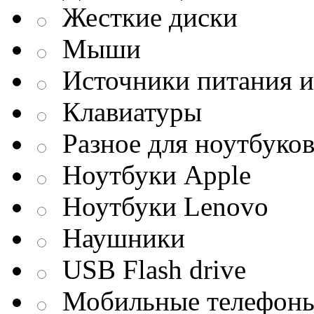
Жесткие диски
Мыши
Источники питания и
Клавиатуры
Разное для ноутбуко
Ноутбуки Apple
Ноутбуки Lenovo
Наушники
USB Flash drive
Мобильные телефон