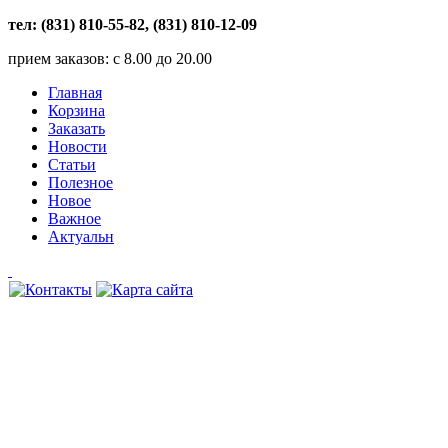
тел: (831) 810-55-82, (831) 810-12-09
прием заказов: с 8.00 до 20.00
Главная
Корзина
Заказать
Новости
Статьи
Полезное
Новое
Важное
Актуальн