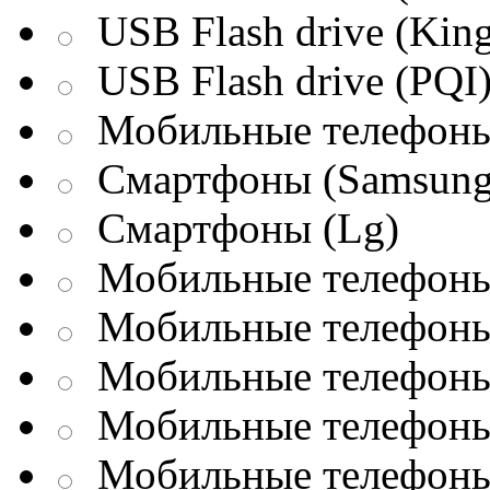
USB Flash drive (King
USB Flash drive (PQI
Мобильные телефоны
Смартфоны (Samsung
Смартфоны (Lg)
Мобильные телефоны 
Мобильные телефоны 
Мобильные телефоны 
Мобильные телефоны
Мобильные телефоны 