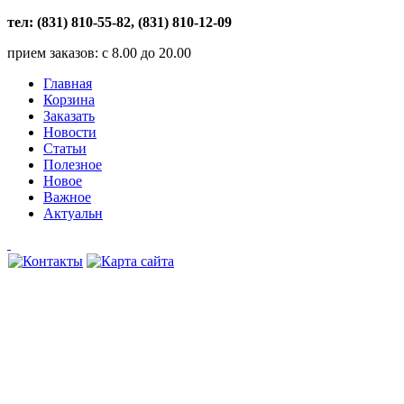
тел: (831) 810-55-82, (831) 810-12-09
прием заказов: с 8.00 до 20.00
Главная
Корзина
Заказать
Новости
Статьи
Полезное
Новое
Важное
Актуальн