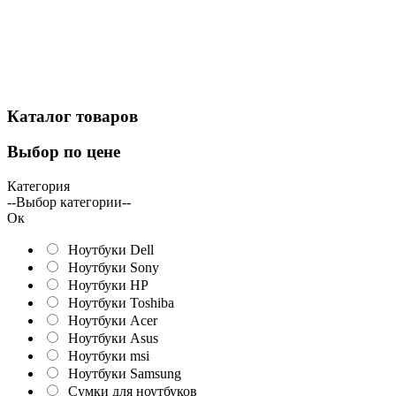
Каталог
товаров
Выбор
по цене
Категория
--Выбор категории--
Ок
Ноутбуки Dell
Ноутбуки Sony
Ноутбуки HP
Ноутбуки Toshiba
Ноутбуки Acer
Ноутбуки Asus
Ноутбуки msi
Ноутбуки Samsung
Сумки для ноутбуков