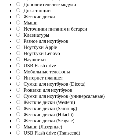
Дополнительные модули
Док-станции
Жесткие диски
Мыши
Источники питания и батареи
Клавиатуры
Разное для ноутбуков
Ноутбуки Apple
Ноутбуки Lenovo
Наушники
USB Flash drive
Мобильные телефоны
Интернет планшет
Сумки для ноутбуков (Dicota)
Рюкзаки для ноутбуков
Сумки для ноутбуков (универсальные)
Жесткие диски (Western)
Жесткие диски (Samsung)
Жесткие диски (Hitachi)
Жесткие диски (Seagate)
Мыши (Лазерные)
USB Flash drive (Transcend)