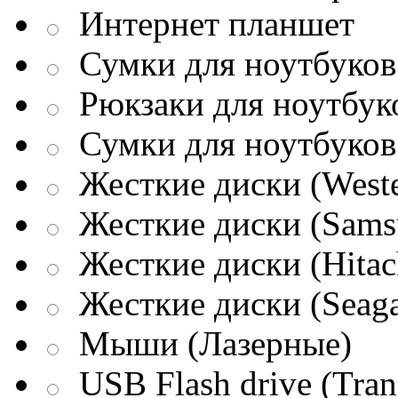
Интернет планшет
Сумки для ноутбуков 
Рюкзаки для ноутбук
Сумки для ноутбуков
Жесткие диски (Weste
Жесткие диски (Sams
Жесткие диски (Hitac
Жесткие диски (Seaga
Мыши (Лазерные)
USB Flash drive (Tran