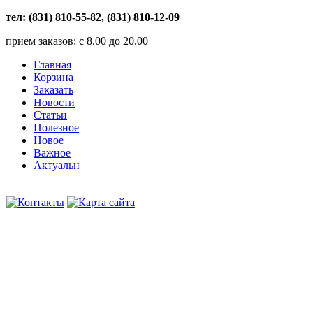
тел: (831) 810-55-82, (831) 810-12-09
прием заказов: с 8.00 до 20.00
Главная
Корзина
Заказать
Новости
Статьи
Полезное
Новое
Важное
Актуальн