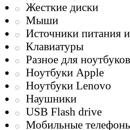
Жесткие диски
Мыши
Источники питания и
Клавиатуры
Разное для ноутбуко
Ноутбуки Apple
Ноутбуки Lenovo
Наушники
USB Flash drive
Мобильные телефон