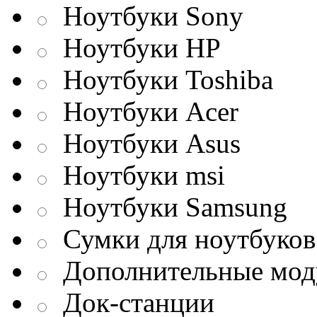
Ноутбуки Sony
Ноутбуки HP
Ноутбуки Toshiba
Ноутбуки Acer
Ноутбуки Asus
Ноутбуки msi
Ноутбуки Samsung
Сумки для ноутбуков
Дополнительные мод
Док-станции