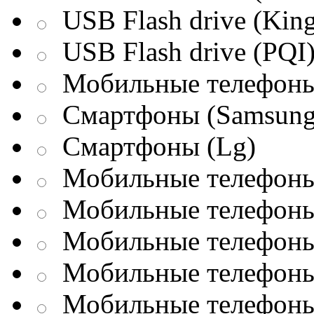
USB Flash drive (King
USB Flash drive (PQI
Мобильные телефоны
Смартфоны (Samsung
Смартфоны (Lg)
Мобильные телефоны 
Мобильные телефоны 
Мобильные телефоны 
Мобильные телефоны
Мобильные телефоны 