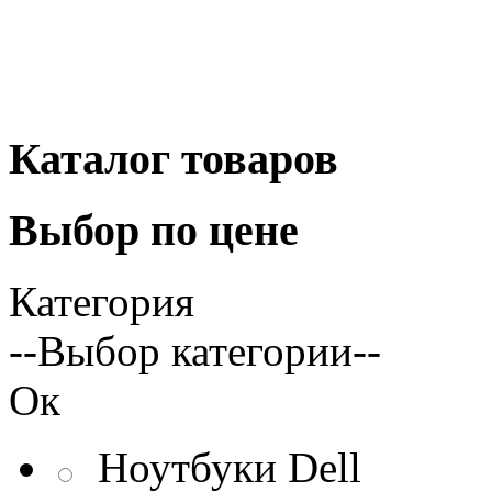
Каталог
товаров
Выбор
по цене
Категория
--Выбор категории--
Ок
Ноутбуки Dell