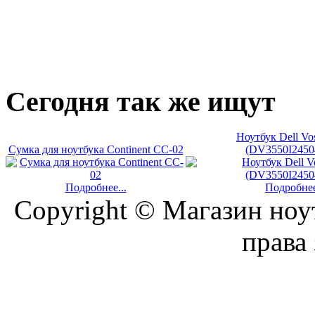
Сегодня
так же ищут
Ноутбук Dell Vo
Сумка для ноутбука Continent CC-02
(DV3550I2450
Подробнее...
Подробнее
Copyright © Магазин ноу
права