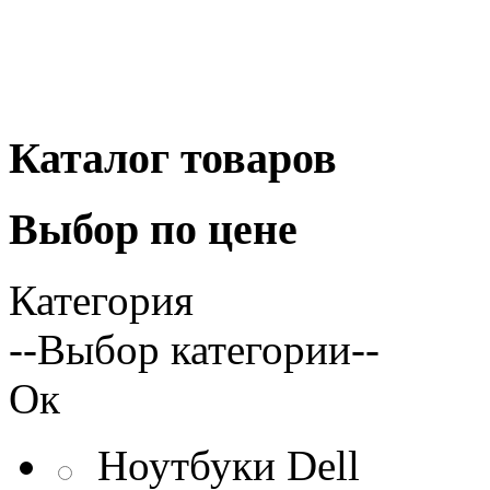
Каталог
товаров
Выбор
по цене
Категория
--Выбор категории--
Ок
Ноутбуки Dell