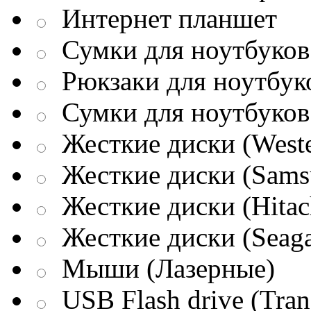
Интернет планшет
Сумки для ноутбуков 
Рюкзаки для ноутбук
Сумки для ноутбуков
Жесткие диски (Weste
Жесткие диски (Sams
Жесткие диски (Hitac
Жесткие диски (Seaga
Мыши (Лазерные)
USB Flash drive (Tran