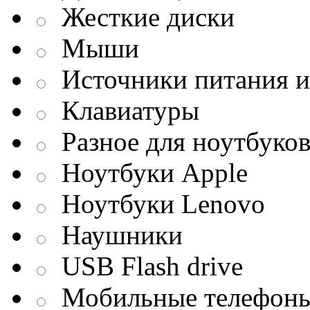
Жесткие диски
Мыши
Источники питания и
Клавиатуры
Разное для ноутбуко
Ноутбуки Apple
Ноутбуки Lenovo
Наушники
USB Flash drive
Мобильные телефон