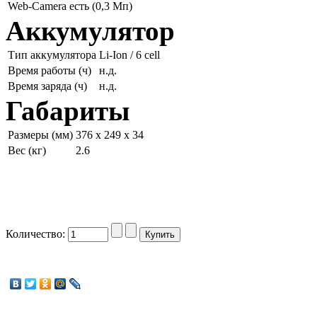
Web-Camera
есть (0,3 Мп)
Аккумулятор
Тип аккумулятора
Li-Ion / 6 cell
Время работы (ч)
н.д.
Время заряда (ч)
н.д.
Габариты
Размеры (мм)
376 x 249 x 34
Вес (кг)
2.6
Количество: