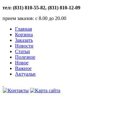
тел: (831) 810-55-82, (831) 810-12-09
прием заказов: с 8.00 до 20.00
Главная
Корзина
Заказать
Новости
Статьи
Полезное
Новое
Важное
Актуальн