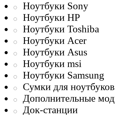
Ноутбуки Sony
Ноутбуки HP
Ноутбуки Toshiba
Ноутбуки Acer
Ноутбуки Asus
Ноутбуки msi
Ноутбуки Samsung
Сумки для ноутбуков
Дополнительные мод
Док-станции