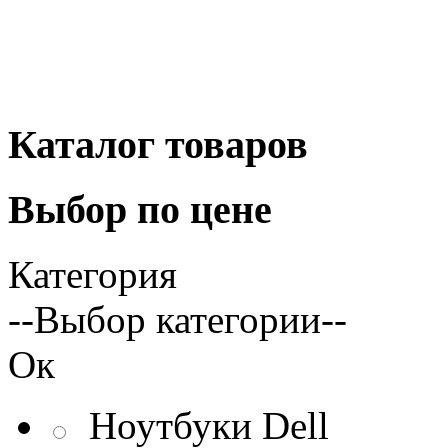
Каталог
товаров
Выбор
по цене
Категория
--Выбор категории--
Ок
Ноутбуки Dell