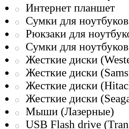
Интернет планшет
Сумки для ноутбуков 
Рюкзаки для ноутбук
Сумки для ноутбуков
Жесткие диски (Weste
Жесткие диски (Sams
Жесткие диски (Hitac
Жесткие диски (Seaga
Мыши (Лазерные)
USB Flash drive (Tran