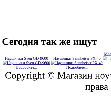
Сегодня
так же ищут
Моб
Наушники Sven GD-9600
Наушники Sennheiser PX 40
Подробнее...
Подробнее...
Copyright © Магазин ноу
права