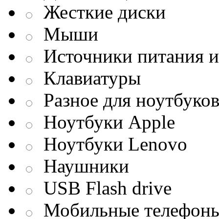
Жесткие диски
Мыши
Источники питания и
Клавиатуры
Разное для ноутбуко
Ноутбуки Apple
Ноутбуки Lenovo
Наушники
USB Flash drive
Мобильные телефон