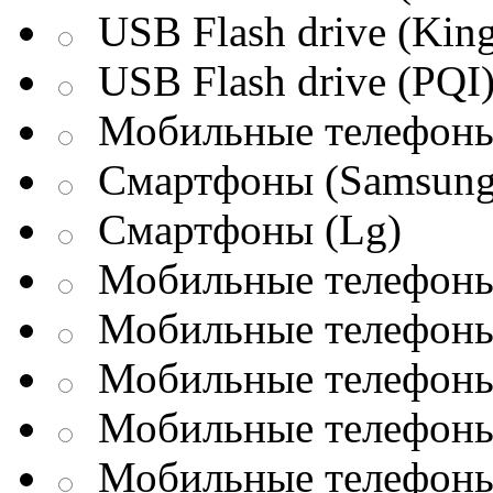
USB Flash drive (King
USB Flash drive (PQI
Мобильные телефоны
Смартфоны (Samsung
Смартфоны (Lg)
Мобильные телефоны 
Мобильные телефоны 
Мобильные телефоны 
Мобильные телефоны
Мобильные телефоны 