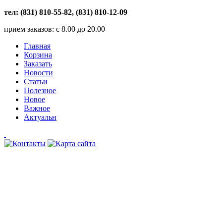
тел: (831) 810-55-82, (831) 810-12-09
прием заказов: с 8.00 до 20.00
Главная
Корзина
Заказать
Новости
Статьи
Полезное
Новое
Важное
Актуальн