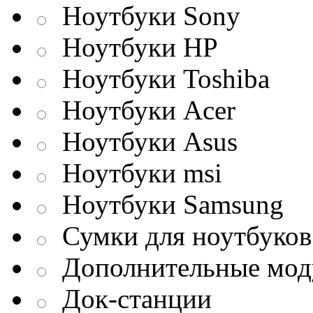
Ноутбуки Sony
Ноутбуки HP
Ноутбуки Toshiba
Ноутбуки Acer
Ноутбуки Asus
Ноутбуки msi
Ноутбуки Samsung
Сумки для ноутбуков
Дополнительные мод
Док-станции