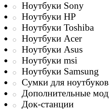
Ноутбуки Sony
Ноутбуки HP
Ноутбуки Toshiba
Ноутбуки Acer
Ноутбуки Asus
Ноутбуки msi
Ноутбуки Samsung
Сумки для ноутбуков
Дополнительные мод
Док-станции