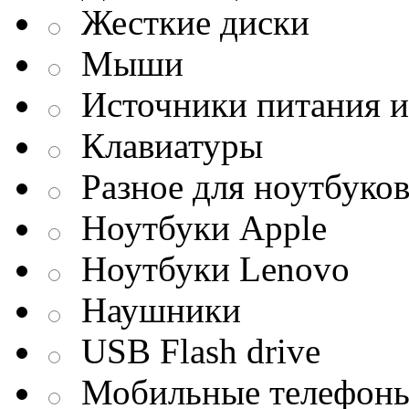
Жесткие диски
Мыши
Источники питания и
Клавиатуры
Разное для ноутбуко
Ноутбуки Apple
Ноутбуки Lenovo
Наушники
USB Flash drive
Мобильные телефон