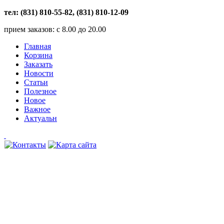
тел: (831) 810-55-82, (831) 810-12-09
прием заказов: с 8.00 до 20.00
Главная
Корзина
Заказать
Новости
Статьи
Полезное
Новое
Важное
Актуальн