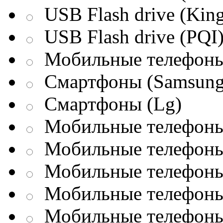
USB Flash drive (King
USB Flash drive (PQI
Мобильные телефоны
Смартфоны (Samsung
Смартфоны (Lg)
Мобильные телефоны 
Мобильные телефоны 
Мобильные телефоны 
Мобильные телефоны
Мобильные телефоны 