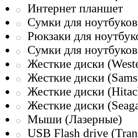
Интернет планшет
Сумки для ноутбуков 
Рюкзаки для ноутбук
Сумки для ноутбуков
Жесткие диски (Weste
Жесткие диски (Sams
Жесткие диски (Hitac
Жесткие диски (Seaga
Мыши (Лазерные)
USB Flash drive (Tran