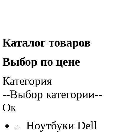
Каталог
товаров
Выбор
по цене
Категория
--Выбор категории--
Ок
Ноутбуки Dell