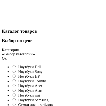
Каталог
товаров
Выбор
по цене
Категория
--Выбор категории--
Ок
Ноутбуки Dell
Ноутбуки Sony
Ноутбуки HP
Ноутбуки Toshiba
Ноутбуки Acer
Ноутбуки Asus
Ноутбуки msi
Ноутбуки Samsung
Сумки для ноутбуков