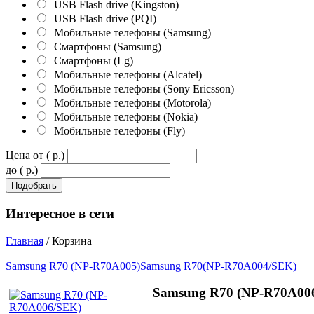
USB Flash drive (Kingston)
USB Flash drive (PQI)
Мобильные телефоны (Samsung)
Смартфоны (Samsung)
Смартфоны (Lg)
Мобильные телефоны (Alcatel)
Мобильные телефоны (Sony Ericsson)
Мобильные телефоны (Motorola)
Мобильные телефоны (Nokia)
Мобильные телефоны (Fly)
Цена от ( p.)
до ( p.)
Интересное
в сети
Главная
/ Корзина
Samsung R70 (NP-R70A005)
Samsung R70(NP-R70A004/SEK)
Samsung R70 (NP-R70A00