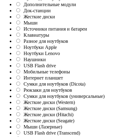
Дополнительные модули
Док-станции
Жесткие диски
Мыши
Источники питания и батареи
Клавиатуры
Разное для ноутбуков
Ноутбуки Apple
Ноутбуки Lenovo
Наушники
USB Flash drive
Мобильные телефоны
Интернет планшет
Сумки для ноутбуков (Dicota)
Рюкзаки для ноутбуков
Сумки для ноутбуков (универсальные)
Жесткие диски (Western)
Жесткие диски (Samsung)
Жесткие диски (Hitachi)
Жесткие диски (Seagate)
Мыши (Лазерные)
USB Flash drive (Transcend)