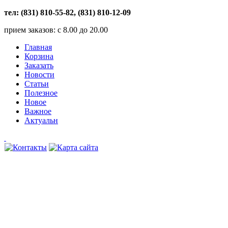
тел: (831) 810-55-82, (831) 810-12-09
прием заказов: с 8.00 до 20.00
Главная
Корзина
Заказать
Новости
Статьи
Полезное
Новое
Важное
Актуальн