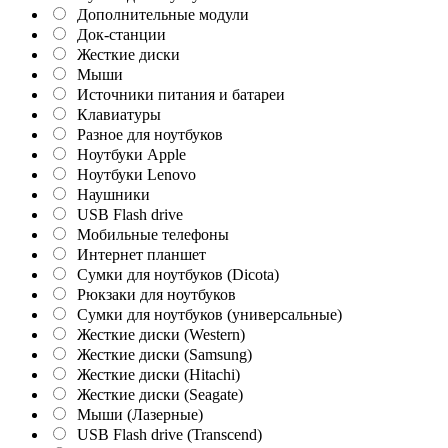
Дополнительные модули
Док-станции
Жесткие диски
Мыши
Источники питания и батареи
Клавиатуры
Разное для ноутбуков
Ноутбуки Apple
Ноутбуки Lenovo
Наушники
USB Flash drive
Мобильные телефоны
Интернет планшет
Сумки для ноутбуков (Dicota)
Рюкзаки для ноутбуков
Сумки для ноутбуков (универсальные)
Жесткие диски (Western)
Жесткие диски (Samsung)
Жесткие диски (Hitachi)
Жесткие диски (Seagate)
Мыши (Лазерные)
USB Flash drive (Transcend)