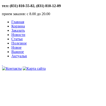
тел: (831) 810-55-82, (831) 810-12-09
прием заказов: с 8.00 до 20.00
Главная
Корзина
Заказать
Новости
Статьи
Полезное
Новое
Важное
Актуальн