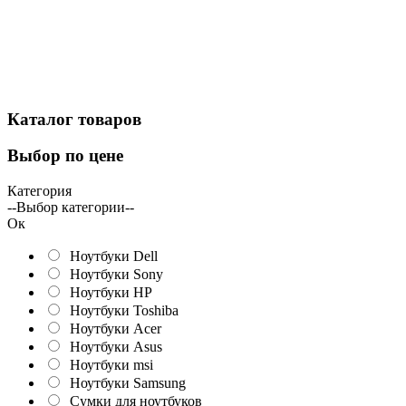
Каталог
товаров
Выбор
по цене
Категория
--Выбор категории--
Ок
Ноутбуки Dell
Ноутбуки Sony
Ноутбуки HP
Ноутбуки Toshiba
Ноутбуки Acer
Ноутбуки Asus
Ноутбуки msi
Ноутбуки Samsung
Сумки для ноутбуков