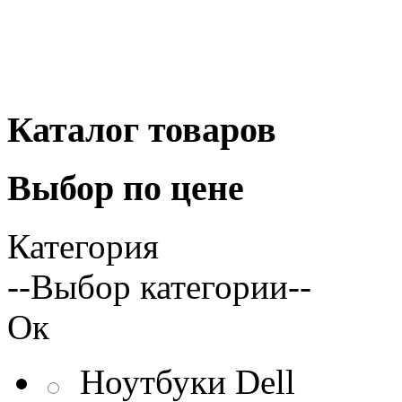
Каталог
товаров
Выбор
по цене
Категория
--Выбор категории--
Ок
Ноутбуки Dell