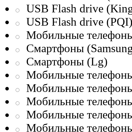
USB Flash drive (King
USB Flash drive (PQI
Мобильные телефоны
Смартфоны (Samsung
Смартфоны (Lg)
Мобильные телефоны 
Мобильные телефоны 
Мобильные телефоны 
Мобильные телефоны
Мобильные телефоны 