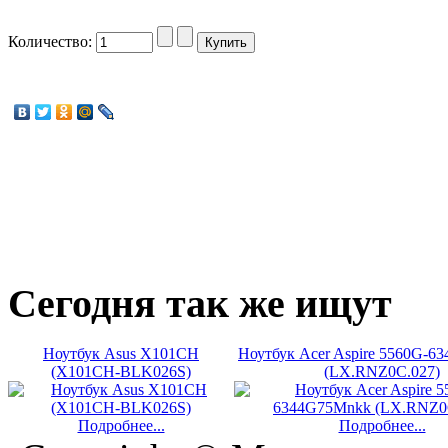
Количество:
Сегодня
так же ищут
Ноутбук Asus X101CH
Ноутбук Acer Aspire 5560G-
(X101CH-BLK026S)
(LX.RNZ0C.027)
Подробнее...
Подробнее...