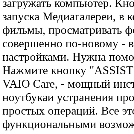
загружать компьютер. Кно
запуска Медиагалереи, в 
фильмы, просматривать ф
совершенно по-новому - в
настройками. Нужна пом
Нажмите кнопку "ASSIST"
VAIO Care, - мощный инс
ноутбукаи устранения пр
простых операций. Все эт
функциональными возмож