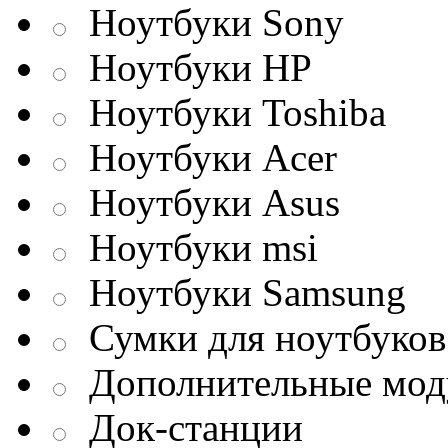
Ноутбуки Sony
Ноутбуки HP
Ноутбуки Toshiba
Ноутбуки Acer
Ноутбуки Asus
Ноутбуки msi
Ноутбуки Samsung
Сумки для ноутбуков
Дополнительные мод
Док-станции