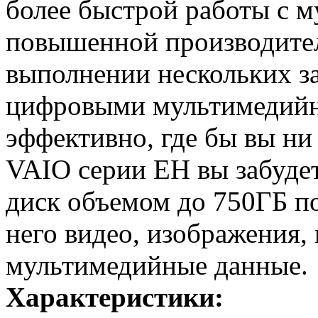
более быстрой работы с 
повышенной производите
выполнении нескольких зад
цифровыми мультимедий
эффективно, где бы вы ни
VAIO серии EH вы забуде
диск объемом до 750ГБ по
него видео, изображения,
мультимедийные данные.
Характеристики: