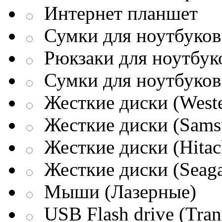
Интернет планшет
Сумки для ноутбуков 
Рюкзаки для ноутбук
Сумки для ноутбуков
Жесткие диски (Weste
Жесткие диски (Sams
Жесткие диски (Hitac
Жесткие диски (Seaga
Мыши (Лазерные)
USB Flash drive (Tran