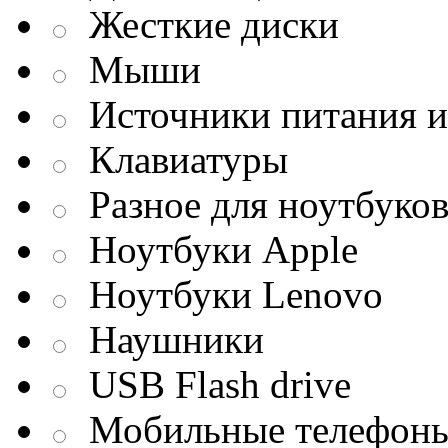
Жесткие диски
Мыши
Источники питания и
Клавиатуры
Разное для ноутбуко
Ноутбуки Apple
Ноутбуки Lenovo
Наушники
USB Flash drive
Мобильные телефон