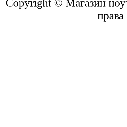
Copyright © Магазин ноу
права