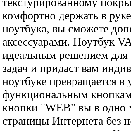
текстурированному покр
комфортно держать в руке
ноутбука, вы сможете до
аксессуарами. Ноутбук VA
идеальным решением для
задач и придаст вам инди
ноутбуке превращается в 
функциональным кнопкам
кнопки "WEB" вы в одно 
страницы Интернета без 