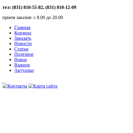
тел: (831) 810-55-82, (831) 810-12-09
прием заказов: с 8.00 до 20.00
Главная
Корзина
Заказать
Новости
Статьи
Полезное
Новое
Важное
Актуальн