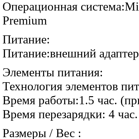
Операционная система:Mi
Premium
Питание:
Питание:внешний адаптер
Элементы питания:
Технология элементов пит
Время работы:1.5 час. (пр
Время перезарядки: 4 час
Размеры / Вес :