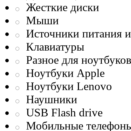
Жесткие диски
Мыши
Источники питания и
Клавиатуры
Разное для ноутбуко
Ноутбуки Apple
Ноутбуки Lenovo
Наушники
USB Flash drive
Мобильные телефон