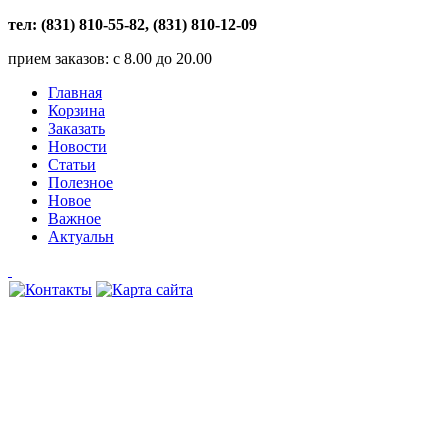
тел: (831) 810-55-82, (831) 810-12-09
прием заказов: с 8.00 до 20.00
Главная
Корзина
Заказать
Новости
Статьи
Полезное
Новое
Важное
Актуальн