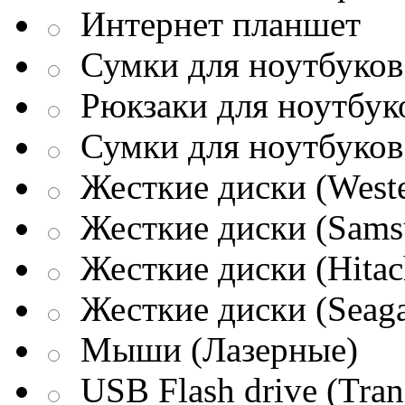
Интернет планшет
Сумки для ноутбуков 
Рюкзаки для ноутбук
Сумки для ноутбуков
Жесткие диски (Weste
Жесткие диски (Sams
Жесткие диски (Hitac
Жесткие диски (Seaga
Мыши (Лазерные)
USB Flash drive (Tran