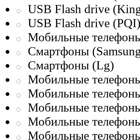
USB Flash drive (King
USB Flash drive (PQI
Мобильные телефоны
Смартфоны (Samsung
Смартфоны (Lg)
Мобильные телефоны 
Мобильные телефоны 
Мобильные телефоны 
Мобильные телефоны
Мобильные телефоны 