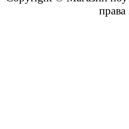
права