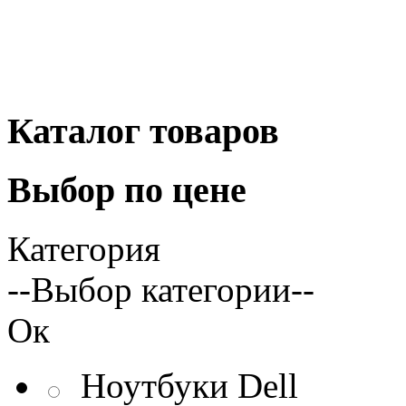
Каталог
товаров
Выбор
по цене
Категория
--Выбор категории--
Ок
Ноутбуки Dell