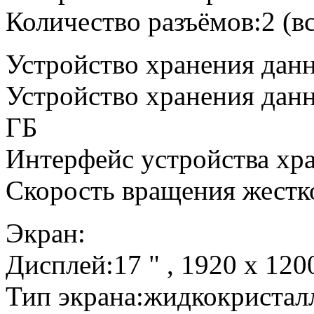
Количество разъёмов:2 (вс
Устройство хранения дан
Устройство хранения дан
ГБ
Интерфейс устройства хр
Скорость вращения жестк
Экран:
Дисплей:17 " , 1920 x 1
Тип экрана:жидкокристал