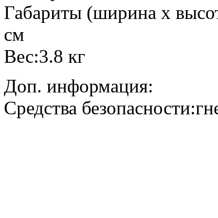
Габариты (ширина х высота
см
Вес:3.8 кг
Доп. информация:
Средства безопасности:гн