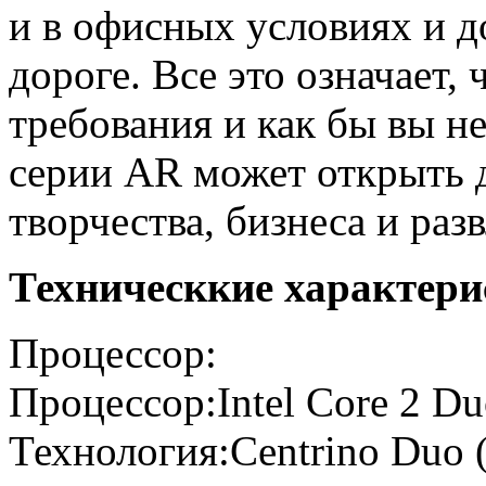
и в офисных условиях и д
дороге. Все это означает,
требования и как бы вы не
серии AR может открыть 
творчества, бизнеса и раз
Техническкие характери
Процессор:
Процессор:Intel Core 2 Du
Технология:Centrino Duo 