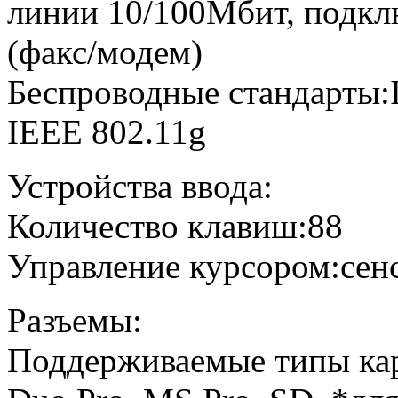
линии 10/100Мбит, подкл
(факс/модем)
Беспроводные стандарты:I
IEEE 802.11g
Устройства ввода:
Количество клавиш:88
Управление курсором:сен
Разъемы:
Поддерживаемые типы ка