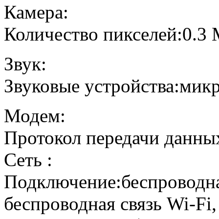
Камера:
Количество пикселей:0.3 
Звук:
Звуковые устройства:мик
Модем:
Протокол передачи данны
Сеть :
Подключение:беспроводна
беспроводная связь Wi-Fi