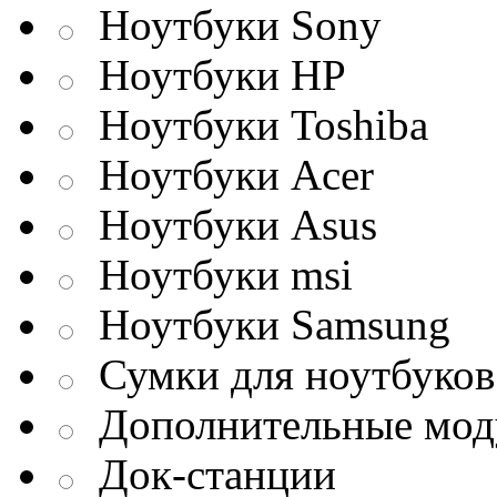
Ноутбуки Sony
Ноутбуки HP
Ноутбуки Toshiba
Ноутбуки Acer
Ноутбуки Asus
Ноутбуки msi
Ноутбуки Samsung
Сумки для ноутбуков
Дополнительные мод
Док-станции