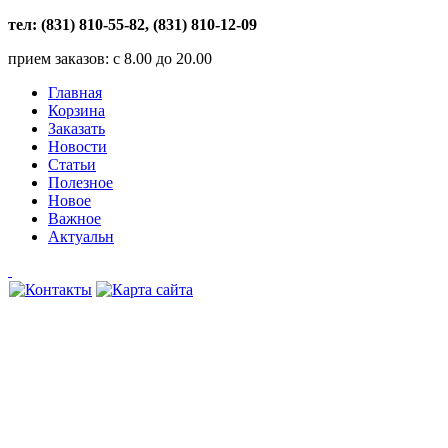
тел: (831) 810-55-82, (831) 810-12-09
прием заказов: с 8.00 до 20.00
Главная
Корзина
Заказать
Новости
Статьи
Полезное
Новое
Важное
Актуальн