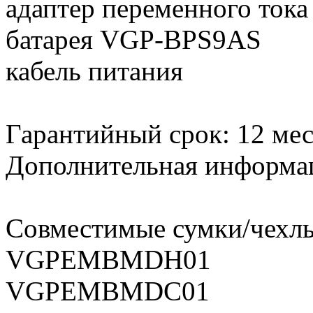
адаптер переменного тока
батарея VGP-BPS9AS
кабель питания
Гарантийный срок: 12 мес
Дополнительная информа
Совместимые сумки/чехл
VGPEMBMDH01
VGPEMBMDC01