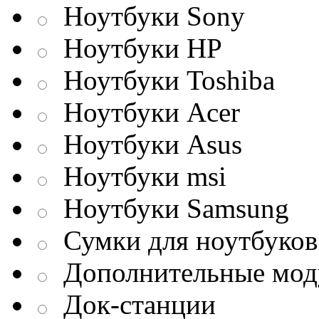
Ноутбуки Sony
Ноутбуки HP
Ноутбуки Toshiba
Ноутбуки Acer
Ноутбуки Asus
Ноутбуки msi
Ноутбуки Samsung
Сумки для ноутбуков
Дополнительные мод
Док-станции