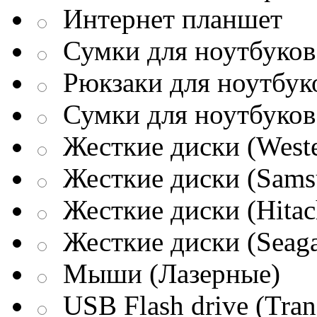
Интернет планшет
Сумки для ноутбуков 
Рюкзаки для ноутбук
Сумки для ноутбуков
Жесткие диски (Weste
Жесткие диски (Sams
Жесткие диски (Hitac
Жесткие диски (Seaga
Мыши (Лазерные)
USB Flash drive (Tran