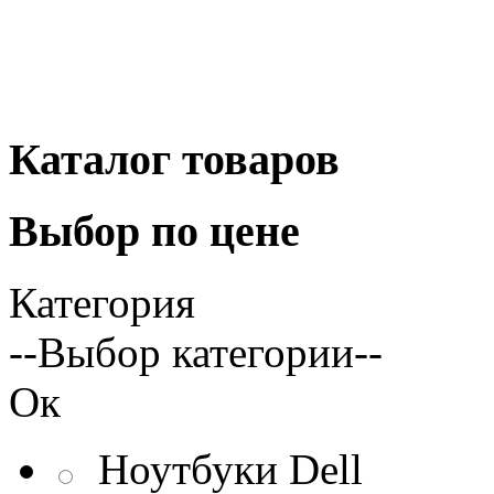
Каталог
товаров
Выбор
по цене
Категория
--Выбор категории--
Ок
Ноутбуки Dell