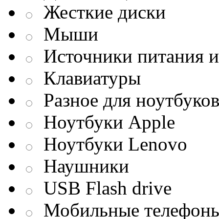
Жесткие диски
Мыши
Источники питания и
Клавиатуры
Разное для ноутбуко
Ноутбуки Apple
Ноутбуки Lenovo
Наушники
USB Flash drive
Мобильные телефон