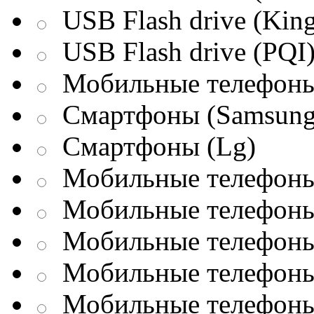
USB Flash drive (King
USB Flash drive (PQI
Мобильные телефоны
Смартфоны (Samsung
Смартфоны (Lg)
Мобильные телефоны 
Мобильные телефоны 
Мобильные телефоны 
Мобильные телефоны
Мобильные телефоны 