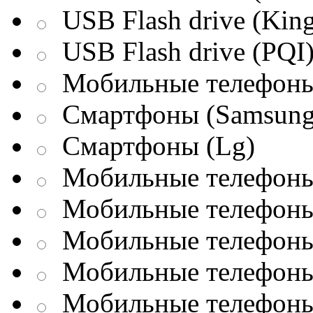
USB Flash drive (King
USB Flash drive (PQI
Мобильные телефоны
Смартфоны (Samsung
Смартфоны (Lg)
Мобильные телефоны 
Мобильные телефоны 
Мобильные телефоны 
Мобильные телефоны
Мобильные телефоны 