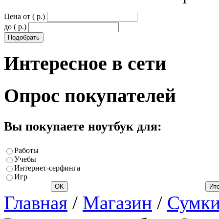
Цена от ( p.)
до ( p.)
Интересное
в сети
Опрос
покупателей
Вы покупаете ноутбук для:
Работы
Учебы
Интернет-серфинга
Игр
Главная
/
Магазин
/
Сумки