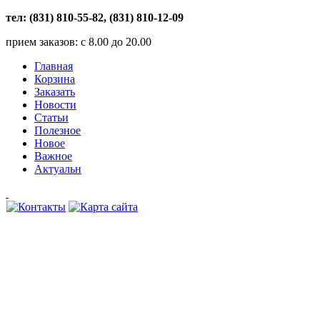
тел: (831) 810-55-82, (831) 810-12-09
прием заказов: с 8.00 до 20.00
Главная
Корзина
Заказать
Новости
Статьи
Полезное
Новое
Важное
Актуальн