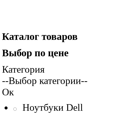
Каталог
товаров
Выбор
по цене
Категория
--Выбор категории--
Ок
Ноутбуки Dell