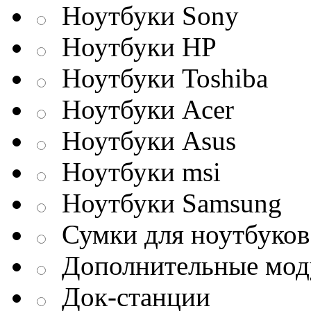
Ноутбуки Sony
Ноутбуки HP
Ноутбуки Toshiba
Ноутбуки Acer
Ноутбуки Asus
Ноутбуки msi
Ноутбуки Samsung
Сумки для ноутбуков
Дополнительные мод
Док-станции