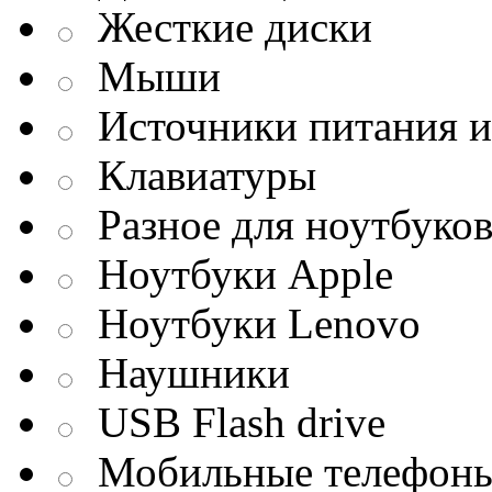
Жесткие диски
Мыши
Источники питания и
Клавиатуры
Разное для ноутбуко
Ноутбуки Apple
Ноутбуки Lenovo
Наушники
USB Flash drive
Мобильные телефон