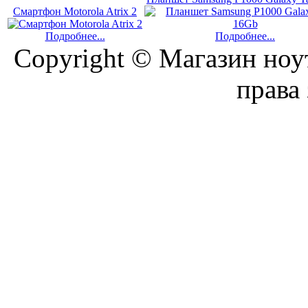
Смартфон Motorola Atrix 2
Подробнее...
Подробнее...
Copyright © Магазин ноу
права