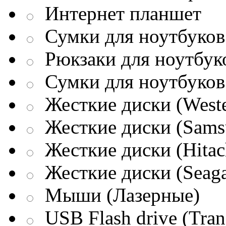
Интернет планшет
Сумки для ноутбуков 
Рюкзаки для ноутбук
Сумки для ноутбуков
Жесткие диски (Weste
Жесткие диски (Sams
Жесткие диски (Hitac
Жесткие диски (Seaga
Мыши (Лазерные)
USB Flash drive (Tran