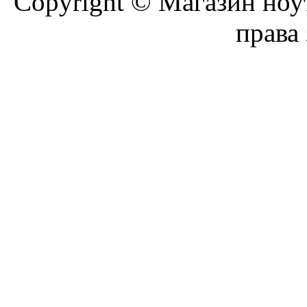
Copyright © Магазин ноу
права