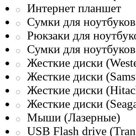
Интернет планшет
Сумки для ноутбуков 
Рюкзаки для ноутбук
Сумки для ноутбуков
Жесткие диски (Weste
Жесткие диски (Sams
Жесткие диски (Hitac
Жесткие диски (Seaga
Мыши (Лазерные)
USB Flash drive (Tran