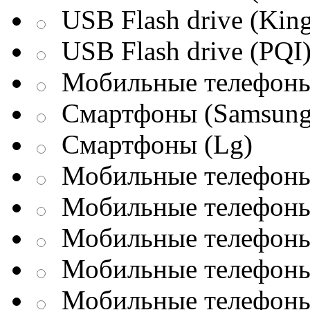
USB Flash drive (King
USB Flash drive (PQI
Мобильные телефоны
Смартфоны (Samsung
Смартфоны (Lg)
Мобильные телефоны 
Мобильные телефоны 
Мобильные телефоны 
Мобильные телефоны
Мобильные телефоны 