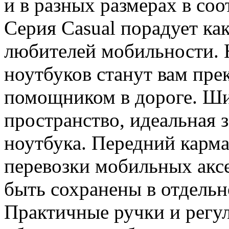
и в разных размерах в со
Серия Casual порадует как
любителей мобильности. Н
ноутбуков станут вам пр
помощником в дороге. Ши
пространство, идеальная 
ноутбука. Передний карма
перевозки мобильных акс
быть сохранены в отдельн
Практичные ручки и регу