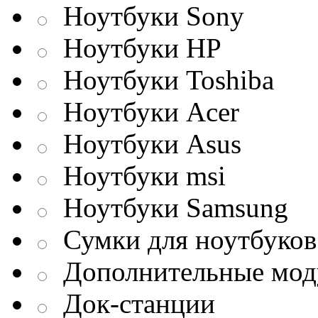
Ноутбуки Sony
Ноутбуки HP
Ноутбуки Toshiba
Ноутбуки Acer
Ноутбуки Asus
Ноутбуки msi
Ноутбуки Samsung
Сумки для ноутбуков
Дополнительные мод
Док-станции