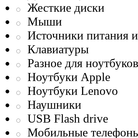
Жесткие диски
Мыши
Источники питания и
Клавиатуры
Разное для ноутбуко
Ноутбуки Apple
Ноутбуки Lenovo
Наушники
USB Flash drive
Мобильные телефон