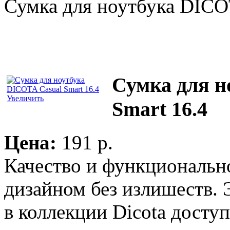
Сумка для ноутбука DICOT
Сумка для н
Увеличить
Smart 16.4
Цена:
191 p.
Качество и функциональн
дизайном без излишеств. 
в коллекции Dicota досту