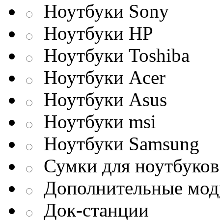
Ноутбуки Sony
Ноутбуки HP
Ноутбуки Toshiba
Ноутбуки Acer
Ноутбуки Asus
Ноутбуки msi
Ноутбуки Samsung
Сумки для ноутбуков
Дополнительные мод
Док-станции