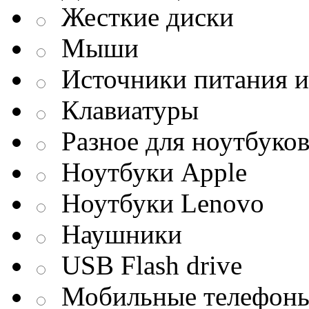
Жесткие диски
Мыши
Источники питания и
Клавиатуры
Разное для ноутбуко
Ноутбуки Apple
Ноутбуки Lenovo
Наушники
USB Flash drive
Мобильные телефон