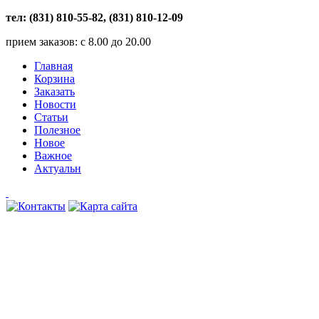
тел: (831) 810-55-82, (831) 810-12-09
прием заказов: с 8.00 до 20.00
Главная
Корзина
Заказать
Новости
Статьи
Полезное
Новое
Важное
Актуальн