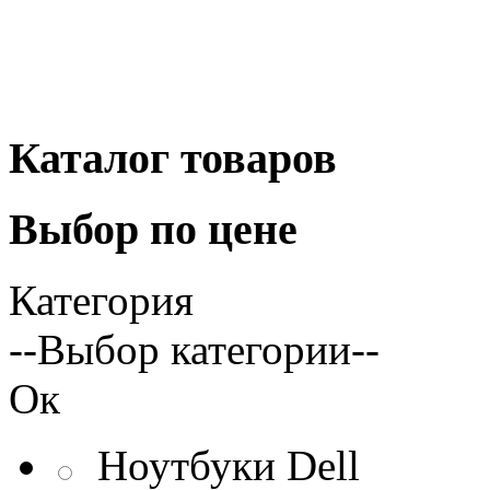
Каталог
товаров
Выбор
по цене
Категория
--Выбор категории--
Ок
Ноутбуки Dell