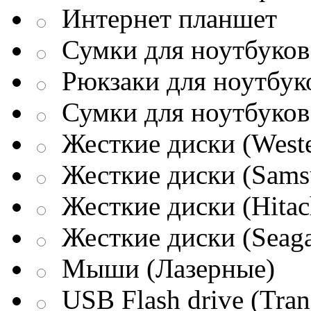
Интернет планшет
Сумки для ноутбуков 
Рюкзаки для ноутбук
Сумки для ноутбуков
Жесткие диски (Weste
Жесткие диски (Sams
Жесткие диски (Hitac
Жесткие диски (Seaga
Мыши (Лазерные)
USB Flash drive (Tran