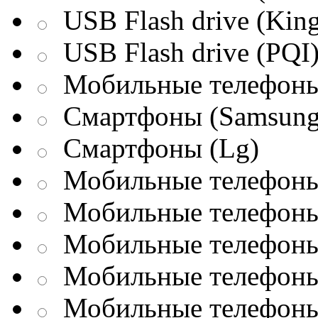
USB Flash drive (King
USB Flash drive (PQI
Мобильные телефоны
Смартфоны (Samsung
Смартфоны (Lg)
Мобильные телефоны 
Мобильные телефоны 
Мобильные телефоны 
Мобильные телефоны
Мобильные телефоны 