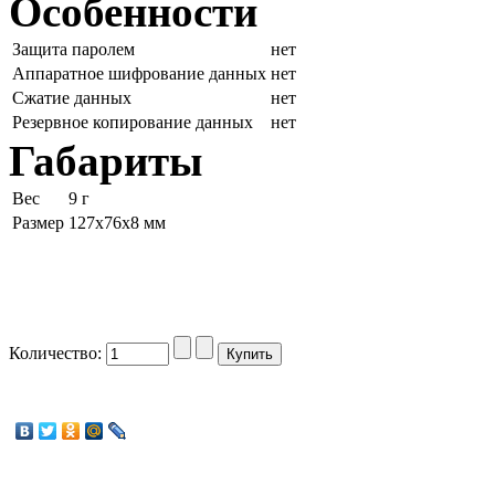
Особенности
Защита паролем
нет
Аппаратное шифрование данных
нет
Сжатие данных
нет
Резервное копирование данных
нет
Габариты
Вес
9 г
Размер
127x76x8 мм
Количество: