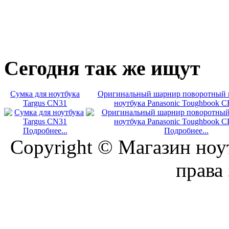
Сегодня
так же ищут
Сумка для ноутбука
Оригинальный шарнир поворотный 
Targus CN31
ноутбука Panasonic Toughbook CF
Подробнее...
Подробнее...
Copyright © Магазин ноу
права